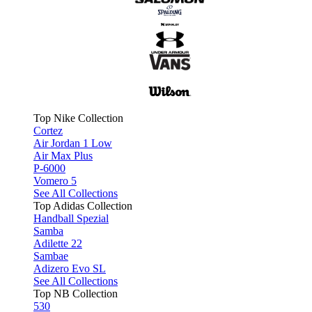
Top Nike Collection
Cortez
Air Jordan 1 Low
Air Max Plus
P-6000
Vomero 5
See All Collections
Top Adidas Collection
Handball Spezial
Samba
Adilette 22
Sambae
Adizero Evo SL
See All Collections
Top NB Collection
530