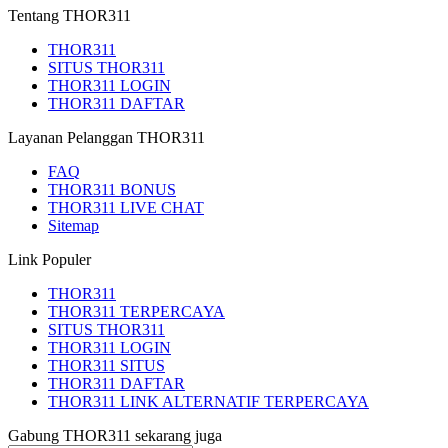
Tentang THOR311
THOR311
SITUS THOR311
THOR311 LOGIN
THOR311 DAFTAR
Layanan Pelanggan THOR311
FAQ
THOR311 BONUS
THOR311 LIVE CHAT
Sitemap
Link Populer
THOR311
THOR311 TERPERCAYA
SITUS THOR311
THOR311 LOGIN
THOR311 SITUS
THOR311 DAFTAR
THOR311 LINK ALTERNATIF TERPERCAYA
Gabung THOR311 sekarang juga