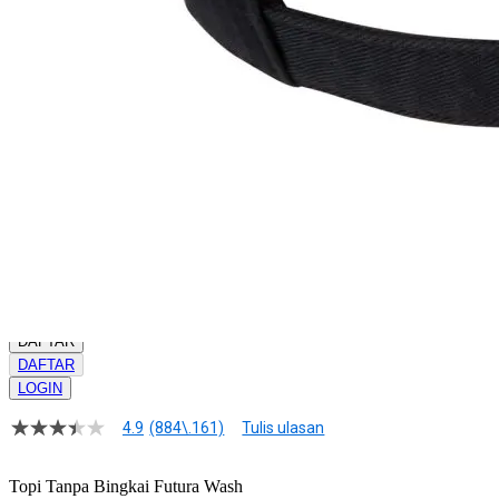
Pengembalian:
Gratis dan Mudah untuk item tertentu dalam waktu
7 hari setelah pembelian. Klik
disini
untuk info lebih lanjut.
GRATIS ONGKIR
Buat pesanan sekarang!
Kuantitas
LOGIN
DAFTAR
DAFTAR
LOGIN
4.9
(884\.161)
Tulis ulasan
4.9
dari
5
Topi Tanpa Bingkai Futura Wash
bintang,