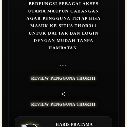
BERFUNGSI SEBAGAI AKSES
UTAMA MAUPUN CADANGAN
AGAR PENGGUNA TETAP BISA
MASUK KE SITUS THOR311
UNTUK DAFTAR DAN LOGIN
DENGAN MUDAH TANPA
HAMBATAN.
```
REVIEW PENGGUNA THOR311
<
REVIEW PENGGUNA THOR311
HARIS PRATAMA -