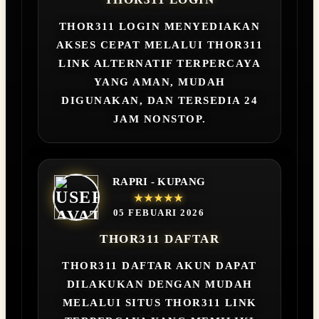
THOR311 LOGIN MENYEDIAKAN
AKSES CEPAT MELALUI THOR311
LINK ALTERNATIF TERPERCAYA
YANG AMAN, MUDAH
DIGUNAKAN, DAN TERSEDIA 24
JAM NONSTOP.
RAPRI - KUPANG
★★★★★
05 FEBUARI 2026
THOR311 DAFTAR
THOR311 DAFTAR AKUN DAPAT
DILAKUKAN DENGAN MUDAH
MELALUI SITUS THOR311 LINK