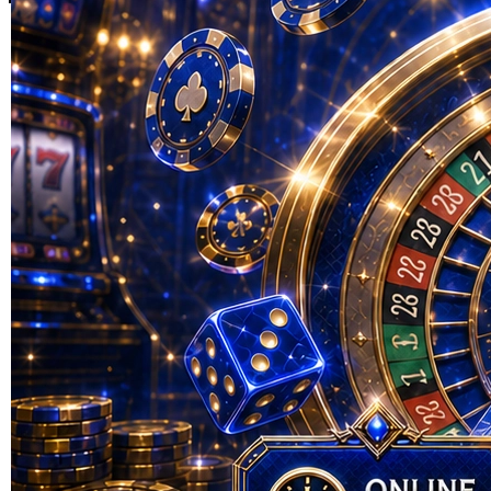
Skip to the beginning of the images gallery
THOR311
THOR311 | Link LoginLive
Casino Taruhan Live Resmi
Dari Dealer Cantik
THOR311 TERPERCAYA
|
1876-0LX01893491