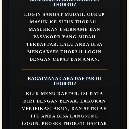
THOR311?
LOGIN SANGAT MUDAH. CUKUP
MASUK KE SITUS THOR311,
MASUKKAN USERNAME DAN
PASSWORD YANG SUDAH
TERDAFTAR, LALU ANDA BISA
MENGAKSES THOR311 LOGIN
DENGAN CEPAT DAN AMAN.
BAGAIMANA CARA DAFTAR DI
THOR311?
KLIK MENU DAFTAR, ISI DATA
DIRI DENGAN BENAR, LAKUKAN
VERIFIKASI AKUN, DAN SETELAH
ITU ANDA BISA LANGSUNG
LOGIN. PROSES THOR311 DAFTAR