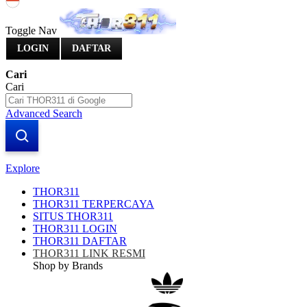
Indonesia
Toggle Nav
LOGIN
DAFTAR
Cari
Cari
Advanced Search
Explore
THOR311
THOR311 TERPERCAYA
SITUS THOR311
THOR311 LOGIN
THOR311 DAFTAR
THOR311 LINK RESMI
Shop by Brands