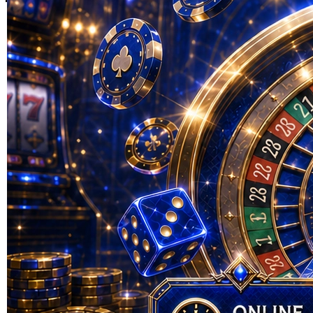
Skip to the beginning of the images gallery
THOR311
THOR311 | Link LoginLive
Casino Taruhan Live Resmi
Dari Dealer Cantik
THOR311 TERPERCAYA
|
1876-0LX01893491