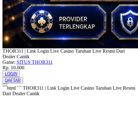
THOR311 | Link Login Live Casino Taruhan Live Resmi Dari
Dealer Cantik
Game:
SITUS THOR311
Rp. 10.000
LOGIN
DAFTAR
```html
```
THOR311 | Link Login Live Casino Taruhan Live Resmi
Dari Dealer Cantik