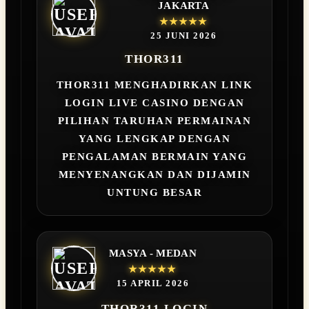
JAKARTA
★★★★★
25 JUNI 2026
THOR311
THOR311 MENGHADIRKAN LINK
LOGIN LIVE CASINO DENGAN
PILIHAN TARUHAN PERMAINAN
YANG LENGKAP DENGAN
PENGALAMAN BERMAIN YANG
MENYENANGKAN DAN DIJAMIN
UNTUNG BESAR
MASYA - MEDAN
★★★★★
15 APRIL 2026
THOR311 LOGIN