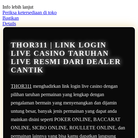
nilai
Info lebih lanjut
rating
rata-
Periksa ketersediaan di toko
rata.
Bagikan
Read
Details
13
Reviews.
Tautan
halaman
THOR311 | LINK LOGIN
yang
sama.
LIVE CASINO TARUHAN
LIVE RESMI DARI DEALER
CANTIK
THOR311
menghadirkan link login live casino dengan
pilihan taruhan permainan yang lengkap dengan
pengalaman bermain yang menyenangkan dan dijamin
untung besar, banyak jenis permainan yang dapat anda
mainkan disini seperti POKER ONLINE, BACCARAT
ONLINE, SICBO ONLINE, ROULLETE ONLINE, dan
permainan lainnya yang bisa kamu dapatkan langsung