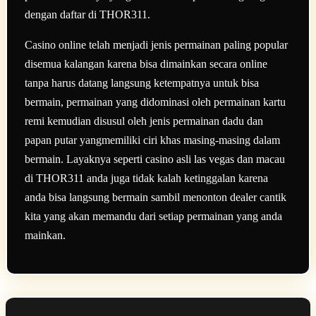
dengan daftar di THOR311.
Casino online telah menjadi jenis permainan paling popular
disemua kalangan karena bisa dimainkan secara online
tanpa harus datang langsung ketempatnya untuk bisa
bermain, permainan yang didominasi oleh permainan kartu
remi kemudian disusul oleh jenis permainan dadu dan
papan putar yangmemiliki ciri khas masing-masing dalam
bermain. Layaknya seperti casino asli las vegas dan macau
di THOR311 anda juga tidak kalah ketinggalan karena
anda bisa langsung bermain sambil menonton dealer cantik
kita yang akan memandu dari setiap permainan yang anda
mainkan.