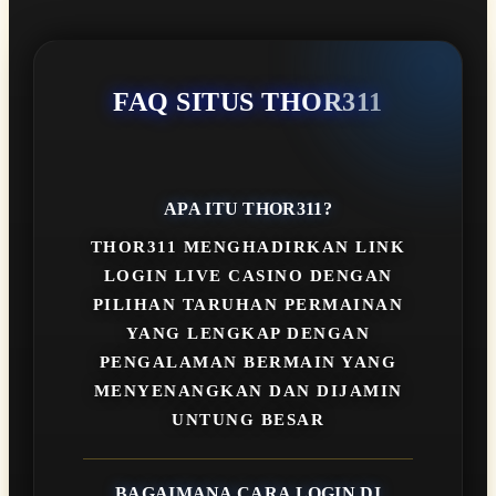
FAQ SITUS THOR311
APA ITU THOR311?
THOR311 MENGHADIRKAN LINK
LOGIN LIVE CASINO DENGAN
PILIHAN TARUHAN PERMAINAN
YANG LENGKAP DENGAN
PENGALAMAN BERMAIN YANG
MENYENANGKAN DAN DIJAMIN
UNTUNG BESAR
BAGAIMANA CARA LOGIN DI