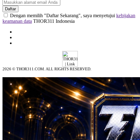
Daftar
Dengan memilih "Daftar Sekarang", saya menyetujui
kebijakan
keamanan data
THOR311 Indonesia
2026 © THOR311.COM. ALL RIGHTS RESERVED.
© tebuishere