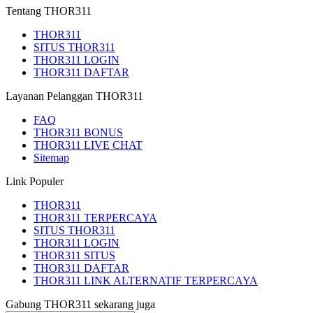
Tentang THOR311
THOR311
SITUS THOR311
THOR311 LOGIN
THOR311 DAFTAR
Layanan Pelanggan THOR311
FAQ
THOR311 BONUS
THOR311 LIVE CHAT
Sitemap
Link Populer
THOR311
THOR311 TERPERCAYA
SITUS THOR311
THOR311 LOGIN
THOR311 SITUS
THOR311 DAFTAR
THOR311 LINK ALTERNATIF TERPERCAYA
Gabung THOR311 sekarang juga