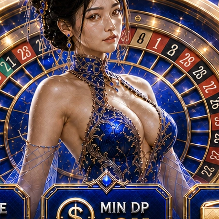
Info lebih lan
rating
rata-
rata.
dalam stok
Read
THOR311 O
13
Reviews.
THOR311
Tautan
SITUS
halaman
THOR311
yang
sama.
THOR311
TERPERCA
THOR311
LINK RESM
LINK
THOR311
THOR311
DAFTAR
THOR311
LOGIN
Pengembalia
setelah pembe