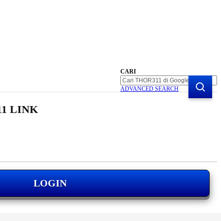
CARI
CARI
ADVANCED SEARCH
1 LINK
LINK
THOR311
LOGIN