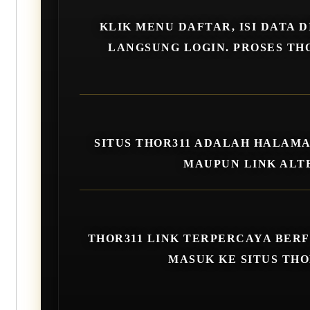
KLIK MENU DAFTAR, ISI DATA 
LANGSUNG LOGIN. PROSES TH
SITUS THOR311 ADALAH HALAM
MAUPUN LINK ALT
THOR311 LINK TERPERCAYA BER
MASUK KE SITUS TH