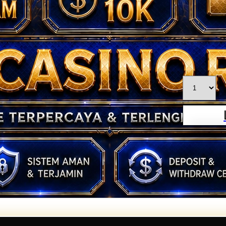
GRATIS 
Buat pesanan
Periksa keter
Bagikan