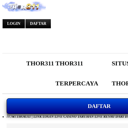
LOGIN
DAFTAR
THOR311
THOR311
SITU
TERPERCAYA
THOR
DAFTAR
HOME
THOR311 | LINK LOGIN LIVE CASINO TARUHAN LIVE RESMI DARI 