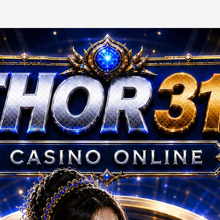
THOR3
THOR31
TARUH
CANTI
THOR31
|
1876-0LX01
Rp. 10
4.
4.5
dari
5
Topi Tanpa B
bintang,
nilai