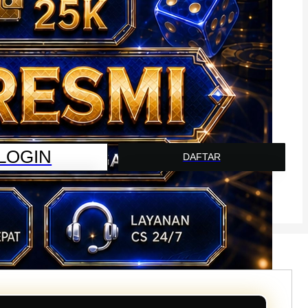
ONGKIR
 sekarang!
LOGIN
DAFTAR
LOGIN
DAFTAR
sediaan di toko