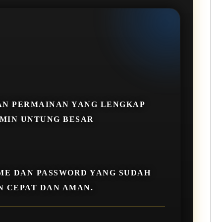
HAN PERMAINAN YANG LENGKAP
MIN UNTUNG BESAR
AME DAN PASSWORD YANG SUDAH
N CEPAT DAN AMAN.