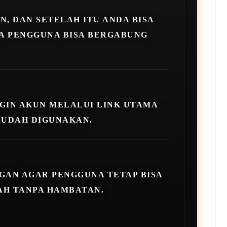
N, DAN SETELAH ITU ANDA BISA
UA PENGGUNA BISA BERGABUNG
GIN AKUN MELALUI LINK UTAMA
MUDAH DIGUNAKAN.
GAN AGAR PENGGUNA TETAP BISA
AH TANPA HAMBATAN.