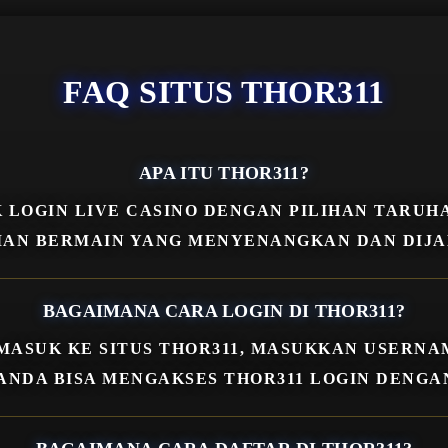
FAQ SITUS THOR311
APA ITU THOR311?
 LOGIN LIVE CASINO DENGAN PILIHAN TARU
AN BERMAIN YANG MENYENANGKAN DAN DIJA
BAGAIMANA CARA LOGIN DI THOR311?
MASUK KE SITUS THOR311, MASUKKAN USERN
ANDA BISA MENGAKSES THOR311 LOGIN DENGA