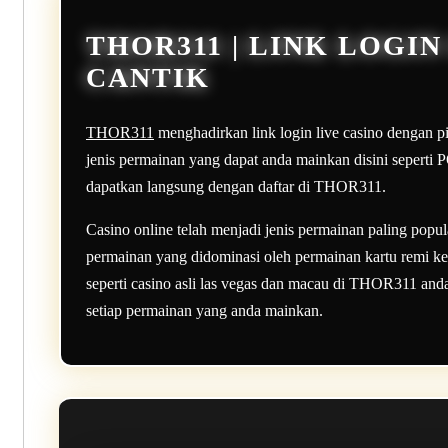
THOR311 | LINK LOGI
CANTIK
THOR311
menghadirkan link login live casino dengan
jenis permainan yang dapat anda mainkan disini 
dapatkan langsung dengan daftar di THOR311.
Casino online telah menjadi jenis permainan paling popu
permainan yang didominasi oleh permainan kartu remi ke
seperti casino asli las vegas dan macau di THOR311 anda
setiap permainan yang anda mainkan.