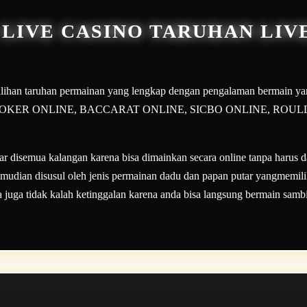
N LIVE CASINO TARUHAN LIV
 pilihan taruhan permainan yang lengkap dengan pengalaman bermain y
seperti POKER ONLINE, BACCARAT ONLINE, SICBO ONLINE, ROULLE
lar disemua kalangan karena bisa dimainkan secara online tanpa harus 
mudian disusul oleh jenis permainan dadu dan papan putar yangmemil
 juga tidak kalah ketinggalan karena anda bisa langsung bermain samb