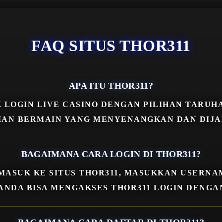
FAQ SITUS THOR311
APA ITU THOR311?
 LOGIN LIVE CASINO DENGAN PILIHAN TARU
AN BERMAIN YANG MENYENANGKAN DAN DIJA
BAGAIMANA CARA LOGIN DI THOR311?
MASUK KE SITUS THOR311, MASUKKAN USERN
ANDA BISA MENGAKSES THOR311 LOGIN DENGA