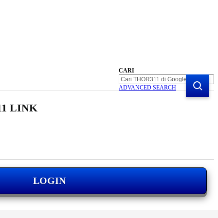
CARI
CARI
ADVANCED SEARCH
1 LINK
LINK
THOR311
LOGIN