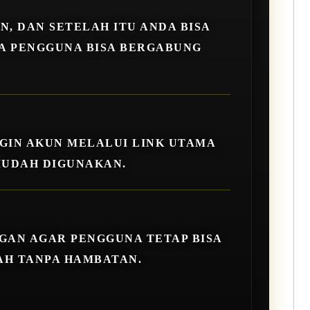
N, DAN SETELAH ITU ANDA BISA
UA PENGGUNA BISA BERGABUNG
GIN AKUN MELALUI LINK UTAMA
MUDAH DIGUNAKAN.
GAN AGAR PENGGUNA TETAP BISA
AH TANPA HAMBATAN.