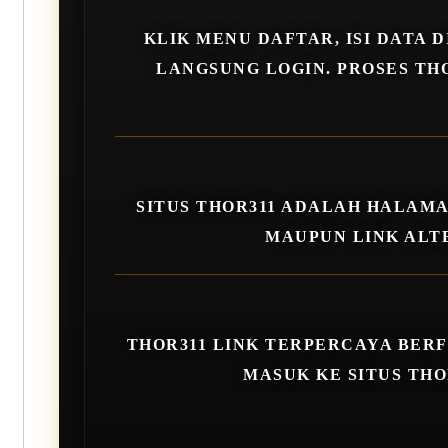
KLIK MENU DAFTAR, ISI DATA 
LANGSUNG LOGIN. PROSES TH
SITUS THOR311 ADALAH HALAM
MAUPUN LINK ALT
THOR311 LINK TERPERCAYA BER
MASUK KE SITUS TH