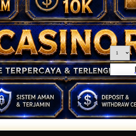
GRATIS 
Buat pesanan
Periksa keter
Bagikan