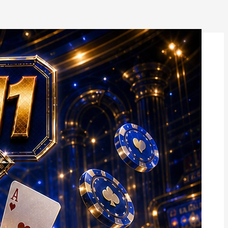
11
1 | LINK LOGINLIVE CASINO
AN LIVE RESMI DARI DEALER
K
1 TERPERCAYA
893491
.000
9
(888.311)
Tulis ulasan
ingkai Futura Wash