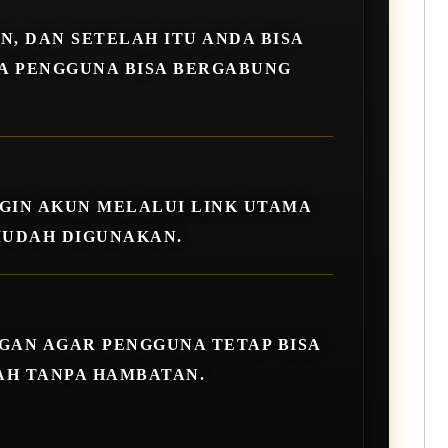
N, DAN SETELAH ITU ANDA BISA
UA PENGGUNA BISA BERGABUNG
GIN AKUN MELALUI LINK UTAMA
MUDAH DIGUNAKAN.
GAN AGAR PENGGUNA TETAP BISA
AH TANPA HAMBATAN.