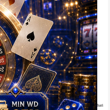
jut
FFICIAL
YA
I
n:
Gratis dan Mudah untuk item tertentu dalam waktu 7 hari
lian. Klik
disini
untuk info lebih lanjut.