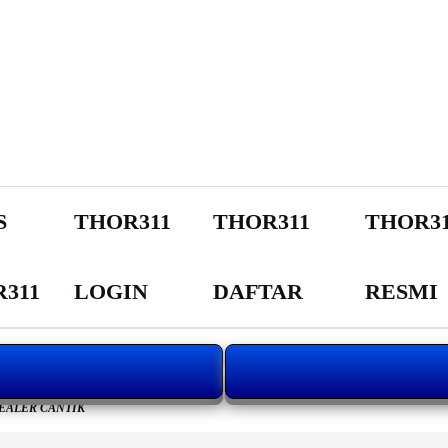
S
THOR311
THOR311
THOR31
311
LOGIN
DAFTAR
RESMI
DEALER CANTIK