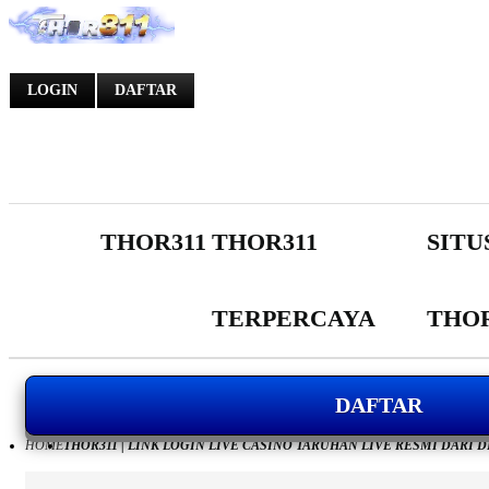
LOGIN
DAFTAR
THOR311
THOR311
SITU
TERPERCAYA
THOR
DAFTAR
HOME
THOR311 | LINK LOGIN LIVE CASINO TARUHAN LIVE RESMI DARI 