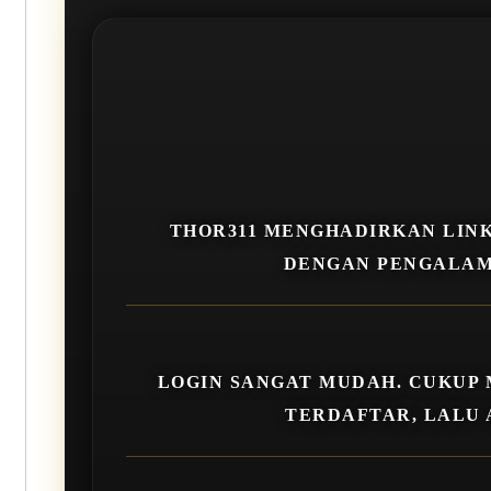
THOR311 MENGHADIRKAN LINK
DENGAN PENGALAM
LOGIN SANGAT MUDAH. CUKUP 
TERDAFTAR, LALU 