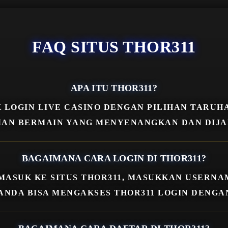
FAQ SITUS THOR311
APA ITU THOR311?
 LOGIN LIVE CASINO DENGAN PILIHAN TARU
AN BERMAIN YANG MENYENANGKAN DAN DIJA
BAGAIMANA CARA LOGIN DI THOR311?
MASUK KE SITUS THOR311, MASUKKAN USERN
ANDA BISA MENGAKSES THOR311 LOGIN DENGA