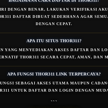
BAGAIMANA CARA DAFTAR DI THOR311?
DIRI DENGAN BENAR, LAKUKAN VERIFIKASI AKU
OR311 DAFTAR DIBUAT SEDERHANA AGAR SEM
DENGAN CEPAT.
APA ITU SITUS THOR311?
AN YANG MENYEDIAKAN AKSES DAFTAR DAN LO
ERNATIF THOR311 SECARA CEPAT, AMAN, DAN 
APA FUNGSI THOR311 LINK TERPERCAYA?
FUNGSI SEBAGAI AKSES UTAMA MAUPUN CADAN
OR311 UNTUK DAFTAR DAN LOGIN DENGAN MUD
```