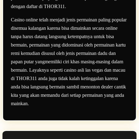
dengan daftar di THOR311.
Casino online telah menjadi jenis permainan paling popular
disemua kalangan karena bisa dimainkan secara online
tanpa harus datang langsung ketempatnya untuk bisa
bermain, permainan yang didominasi oleh permainan kartu
remi kemudian disusul oleh jenis permainan dadu dan
papan putar yangmemiliki ciri khas masing-masing dalam
bermain. Layaknya seperti casino asli las vegas dan macau
di THOR311 anda juga tidak kalah ketinggalan karena
anda bisa langsung bermain sambil menonton dealer cantik
kita yang akan memandu dari setiap permainan yang anda
mainkan.