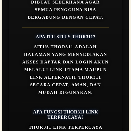
DIBUAT SEDERHANA AGAR
SEMUA PENGGUNA BISA
BERGABUNG DENGAN CEPAT.
APA ITU SITUS THOR311?
SITUS THOR311 ADALAH
HALAMAN YANG MENYEDIAKAN
AKSES DAFTAR DAN LOGIN AKUN
MELALUI LINK UTAMA MAUPUN
LINK ALTERNATIF THOR311
SECARA CEPAT, AMAN, DAN
MUDAH DIGUNAKAN.
APA FUNGSI THOR311 LINK
TERPERCAYA?
THOR311 LINK TERPERCAYA