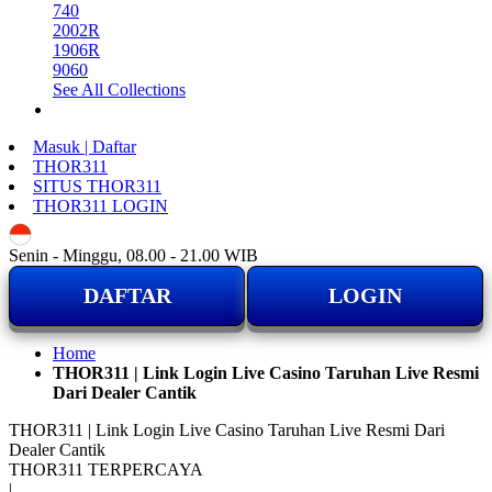
740
2002R
1906R
9060
See All Collections
LINK THOR311
Masuk | Daftar
THOR311
SITUS THOR311
THOR311 LOGIN
ID
Senin - Minggu, 08.00 - 21.00 WIB
DAFTAR
LOGIN
Home
THOR311 | Link Login Live Casino Taruhan Live Resmi
Dari Dealer Cantik
THOR311 | Link Login Live Casino Taruhan Live Resmi Dari
Dealer Cantik
THOR311 TERPERCAYA
|