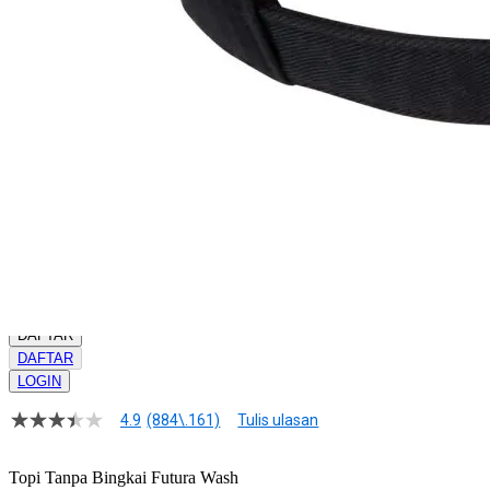
Pengembalian:
Gratis dan Mudah untuk item tertentu dalam waktu
7 hari setelah pembelian. Klik
disini
untuk info lebih lanjut.
GRATIS ONGKIR
Buat pesanan sekarang!
Kuantitas
LOGIN
DAFTAR
DAFTAR
LOGIN
4.9
(884\.161)
Tulis ulasan
4.9
dari
5
Topi Tanpa Bingkai Futura Wash
bintang,