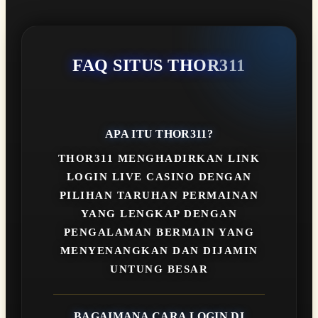
FAQ SITUS THOR311
APA ITU THOR311?
THOR311 MENGHADIRKAN LINK
LOGIN LIVE CASINO DENGAN
PILIHAN TARUHAN PERMAINAN
YANG LENGKAP DENGAN
PENGALAMAN BERMAIN YANG
MENYENANGKAN DAN DIJAMIN
UNTUNG BESAR
BAGAIMANA CARA LOGIN DI