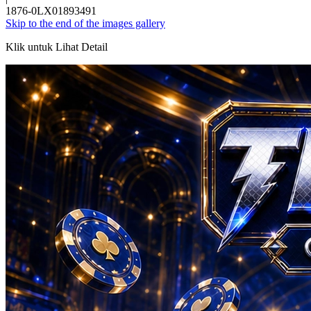
1876-0LX01893491
Skip to the end of the images gallery
Klik untuk Lihat Detail