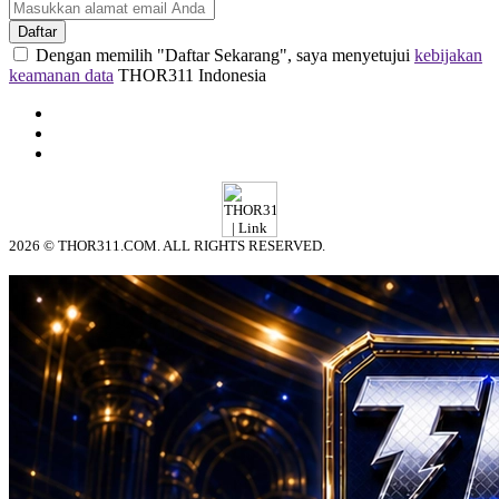
Daftar
Dengan memilih "Daftar Sekarang", saya menyetujui
kebijakan
keamanan data
THOR311 Indonesia
2026 © THOR311.COM. ALL RIGHTS RESERVED.
© tebuishere