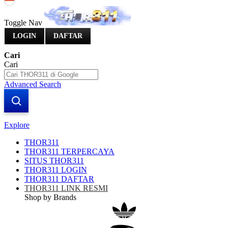
Indonesia
Toggle Nav
LOGIN
DAFTAR
Cari
Cari
Advanced Search
Explore
THOR311
THOR311 TERPERCAYA
SITUS THOR311
THOR311 LOGIN
THOR311 DAFTAR
THOR311 LINK RESMI
Shop by Brands