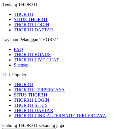
Tentang THOR311
THOR311
SITUS THOR311
THOR311 LOGIN
THOR311 DAFTAR
Layanan Pelanggan THOR311
FAQ
THOR311 BONUS
THOR311 LIVE CHAT
Sitemap
Link Populer
THOR311
THOR311 TERPERCAYA
SITUS THOR311
THOR311 LOGIN
THOR311 SITUS
THOR311 DAFTAR
THOR311 LINK ALTERNATIF TERPERCAYA
Gabung THOR311 sekarang juga