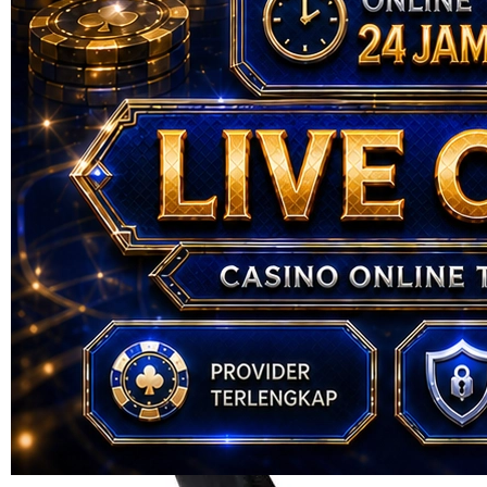
Rp. 10.000
4.9
(888.311)
Tulis ulasan
4.5
dari
5
Topi Tanpa Bingkai Futura Wash
bintang,
nilai
Info lebih lanjut
rating
rata-
dalam stok
rata.
Only
%1
left
Read
THOR311 OFFICIAL
13
THOR311
Reviews.
SITUS
Tautan
halaman
THOR311
yang
THOR311
sama.
TERPERCAYA
THOR311
LINK RESMI
LINK
THOR311
THOR311
DAFTAR
THOR311
LOGIN