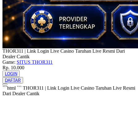
THOR311 | Link Login Live Casino Taruhan Live Resmi Dari
Dealer Cantik
Game:
SITUS THOR311
Rp. 10.000
LOGIN
DAFTAR
```html
```
THOR311 | Link Login Live Casino Taruhan Live Resmi
Dari Dealer Cantik