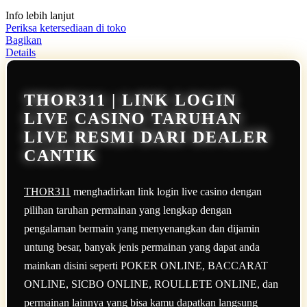
nilai
Info lebih lanjut
rating
rata-
Periksa ketersediaan di toko
rata.
Bagikan
Read
Details
13
Reviews.
Tautan
halaman
THOR311 | LINK LOGIN
yang
sama.
LIVE CASINO TARUHAN
LIVE RESMI DARI DEALER
CANTIK
THOR311
menghadirkan link login live casino dengan
pilihan taruhan permainan yang lengkap dengan
pengalaman bermain yang menyenangkan dan dijamin
untung besar, banyak jenis permainan yang dapat anda
mainkan disini seperti POKER ONLINE, BACCARAT
ONLINE, SICBO ONLINE, ROULLETE ONLINE, dan
permainan lainnya yang bisa kamu dapatkan langsung