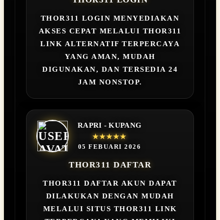
THOR311 LOGIN MENYEDIAKAN
AKSES CEPAT MELALUI THOR311
LINK ALTERNATIF TERPERCAYA
YANG AMAN, MUDAH
DIGUNAKAN, DAN TERSEDIA 24
JAM NONSTOP.
RAPRI - KUPANG
★★★★★
05 FEBUARI 2026
THOR311 DAFTAR
THOR311 DAFTAR AKUN DAPAT
DILAKUKAN DENGAN MUDAH
MELALUI SITUS THOR311 LINK