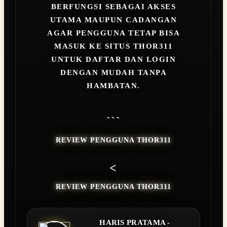
BERFUNGSI SEBAGAI AKSES
UTAMA MAUPUN CADANGAN
AGAR PENGGUNA TETAP BISA
MASUK KE SITUS THOR311
UNTUK DAFTAR DAN LOGIN
DENGAN MUDAH TANPA
HAMBATAN.
```
REVIEW PENGGUNA THOR311
<
REVIEW PENGGUNA THOR311
HARIS PRATAMA -