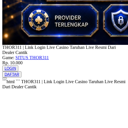
THOR311 | Link Login Live Casino Taruhan Live Resmi Dari
Dealer Cantik
Game:
SITUS THOR311
Rp. 10.000
LOGIN
DAFTAR
```html
```
THOR311 | Link Login Live Casino Taruhan Live Resmi
Dari Dealer Cantik