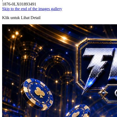
1876-0LX01893491
Skip to the end of the images gallery
Klik untuk Lihat Detail