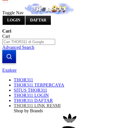
Indonesia
Toggle Nav
LOGIN
DAFTAR
Cari
Cari
Advanced Search
Explore
THOR311
THOR311 TERPERCAYA
SITUS THOR311
THOR311 LOGIN
THOR311 DAFTAR
THOR311 LINK RESMI
Shop by Brands