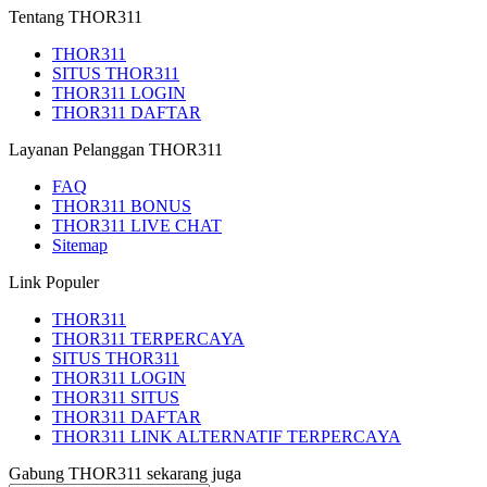
Tentang THOR311
THOR311
SITUS THOR311
THOR311 LOGIN
THOR311 DAFTAR
Layanan Pelanggan THOR311
FAQ
THOR311 BONUS
THOR311 LIVE CHAT
Sitemap
Link Populer
THOR311
THOR311 TERPERCAYA
SITUS THOR311
THOR311 LOGIN
THOR311 SITUS
THOR311 DAFTAR
THOR311 LINK ALTERNATIF TERPERCAYA
Gabung THOR311 sekarang juga