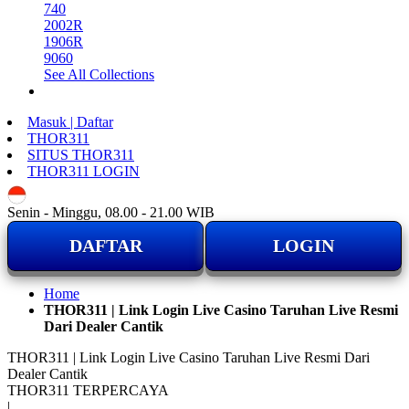
740
2002R
1906R
9060
See All Collections
LINK THOR311
Masuk | Daftar
THOR311
SITUS THOR311
THOR311 LOGIN
ID
Senin - Minggu, 08.00 - 21.00 WIB
DAFTAR
LOGIN
Home
THOR311 | Link Login Live Casino Taruhan Live Resmi
Dari Dealer Cantik
THOR311 | Link Login Live Casino Taruhan Live Resmi Dari
Dealer Cantik
THOR311 TERPERCAYA
|