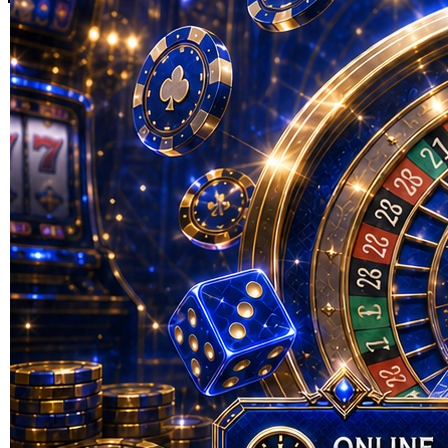
Skip to the beginning of the images gallery
THOR311
THOR311 | Link LoginLive
Casino Taruhan Live Resmi
Dari Dealer Cantik
THOR311 TERPERCAYA
|
1876-0LX01893491