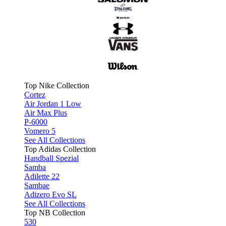
Top Nike Collection
Cortez
Air Jordan 1 Low
Air Max Plus
P-6000
Vomero 5
See All Collections
Top Adidas Collection
Handball Spezial
Samba
Adilette 22
Sambae
Adizero Evo SL
See All Collections
Top NB Collection
530