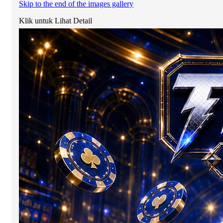
Skip to the end of the images gallery
Klik untuk Lihat Detail