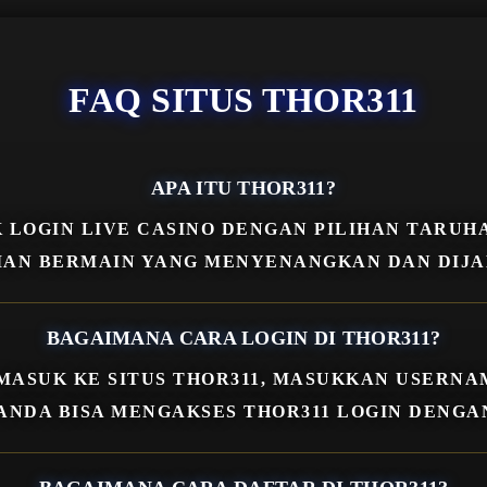
FAQ SITUS THOR311
APA ITU THOR311?
 LOGIN LIVE CASINO DENGAN PILIHAN TARU
AN BERMAIN YANG MENYENANGKAN DAN DIJA
BAGAIMANA CARA LOGIN DI THOR311?
MASUK KE SITUS THOR311, MASUKKAN USERN
ANDA BISA MENGAKSES THOR311 LOGIN DENGA