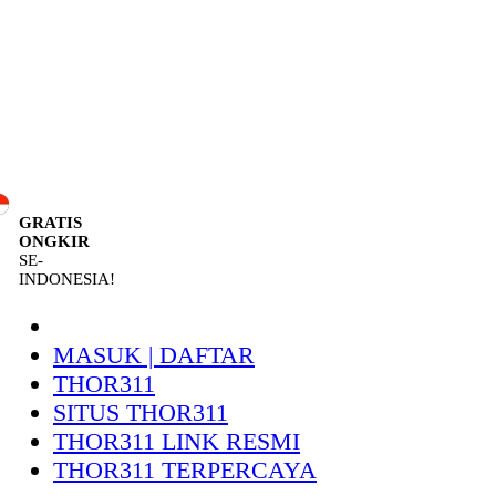
INDONESIA
GRATIS
ONGKIR
SE-
INDONESIA!
MASUK | DAFTAR
THOR311
SITUS THOR311
THOR311 LINK RESMI
THOR311 TERPERCAYA