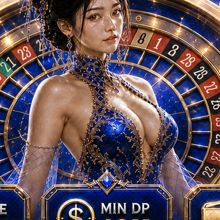
Info lebih lan
rating
rata-
rata.
dalam stok
Read
THOR311 O
13
Reviews.
THOR311
Tautan
SITUS
halaman
THOR311
yang
sama.
THOR311
TERPERCA
THOR311
LINK RESM
LINK
THOR311
THOR311
DAFTAR
THOR311
LOGIN
Pengembalia
setelah pembe