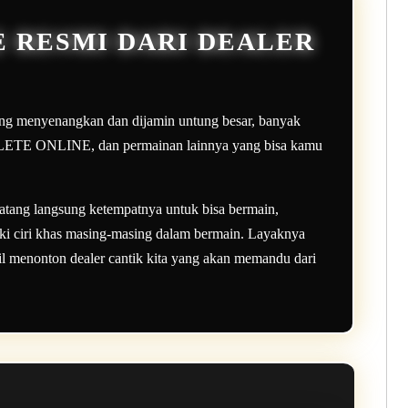
E RESMI DARI DEALER
ang menyenangkan dan dijamin untung besar, banyak
TE ONLINE, dan permainan lainnya yang bisa kamu
datang langsung ketempatnya untuk bisa bermain,
iki ciri khas masing-masing dalam bermain. Layaknya
il menonton dealer cantik kita yang akan memandu dari