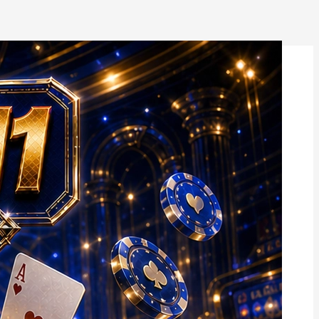
11
1 | LINK LOGINLIVE CASINO
AN LIVE RESMI DARI DEALER
K
1 TERPERCAYA
893491
.000
9
(888.311)
Tulis ulasan
ingkai Futura Wash