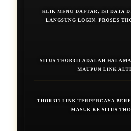
KLIK MENU DAFTAR, ISI DATA 
LANGSUNG LOGIN. PROSES TH
SITUS THOR311 ADALAH HALAM
MAUPUN LINK ALT
THOR311 LINK TERPERCAYA BER
MASUK KE SITUS TH