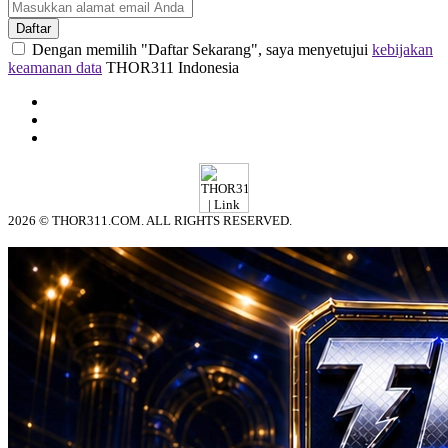
Daftar
Dengan memilih "Daftar Sekarang", saya menyetujui
kebijakan
keamanan data
THOR311 Indonesia
2026 © THOR311.COM. ALL RIGHTS RESERVED.
© tebuishere