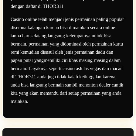
dengan daftar di THOR311.
Casino online telah menjadi jenis permainan paling popular
disemua kalangan karena bisa dimainkan secara online
tanpa harus datang langsung ketempatnya untuk bisa
bermain, permainan yang didominasi oleh permainan kartu
remi kemudian disusul oleh jenis permainan dadu dan
papan putar yangmemiliki ciri khas masing-masing dalam
bermain. Layaknya seperti casino asli las vegas dan macau
di THOR311 anda juga tidak kalah ketinggalan karena
anda bisa langsung bermain sambil menonton dealer cantik
kita yang akan memandu dari setiap permainan yang anda
mainkan.