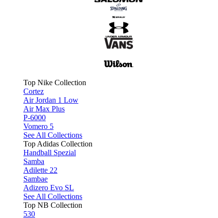
Top Nike Collection
Cortez
Air Jordan 1 Low
Air Max Plus
P-6000
Vomero 5
See All Collections
Top Adidas Collection
Handball Spezial
Samba
Adilette 22
Sambae
Adizero Evo SL
See All Collections
Top NB Collection
530