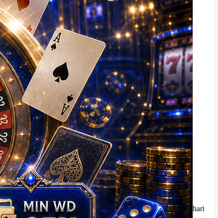
jut
FFICIAL
YA
I
n:
Gratis dan Mudah untuk item tertentu dalam waktu 7 hari
lian. Klik
disini
untuk info lebih lanjut.