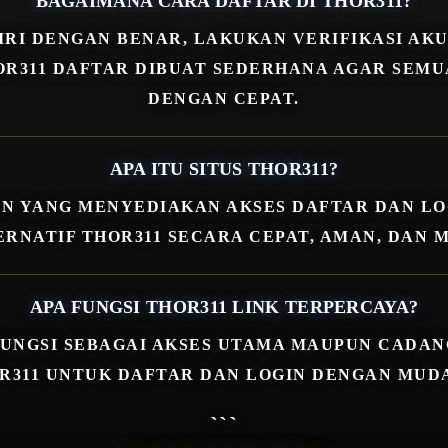
BAGAIMANA CARA DAFTAR DI THOR311?
DIRI DENGAN BENAR, LAKUKAN VERIFIKASI AKU
OR311 DAFTAR DIBUAT SEDERHANA AGAR SEM
DENGAN CEPAT.
APA ITU SITUS THOR311?
AN YANG MENYEDIAKAN AKSES DAFTAR DAN LO
ERNATIF THOR311 SECARA CEPAT, AMAN, DAN 
APA FUNGSI THOR311 LINK TERPERCAYA?
FUNGSI SEBAGAI AKSES UTAMA MAUPUN CADAN
OR311 UNTUK DAFTAR DAN LOGIN DENGAN MUD
```