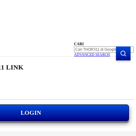
CARI
CARI
ADVANCED SEARCH
1 LINK
LINK
THOR311
LOGIN