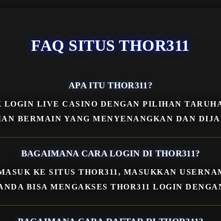
FAQ SITUS THOR311
APA ITU THOR311?
 LOGIN LIVE CASINO DENGAN PILIHAN TARU
AN BERMAIN YANG MENYENANGKAN DAN DIJA
BAGAIMANA CARA LOGIN DI THOR311?
MASUK KE SITUS THOR311, MASUKKAN USERN
ANDA BISA MENGAKSES THOR311 LOGIN DENGA