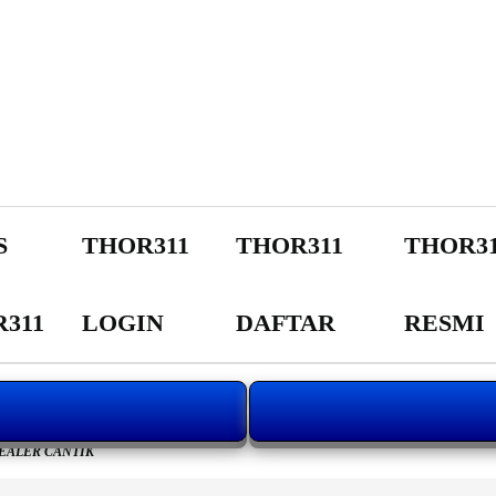
S
THOR311
THOR311
THOR31
311
LOGIN
DAFTAR
RESMI
DEALER CANTIK