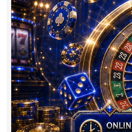
Skip to the beginning of the images gallery