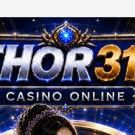
THOR3
THOR31
TARUH
CANTI
THOR31
|
1876-0LX01
Rp. 10
4.
4.5
dari
5
Topi Tanpa B
bintang,
nilai