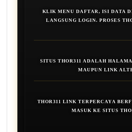
KLIK MENU DAFTAR, ISI DATA 
LANGSUNG LOGIN. PROSES TH
SITUS THOR311 ADALAH HALAM
MAUPUN LINK ALT
THOR311 LINK TERPERCAYA BER
MASUK KE SITUS TH