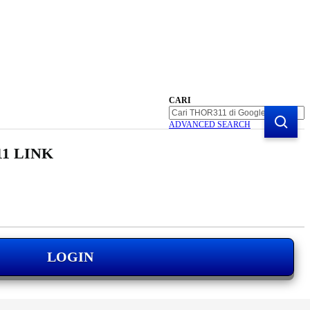
CARI
CARI
ADVANCED SEARCH
1 LINK
LINK
THOR311
LOGIN