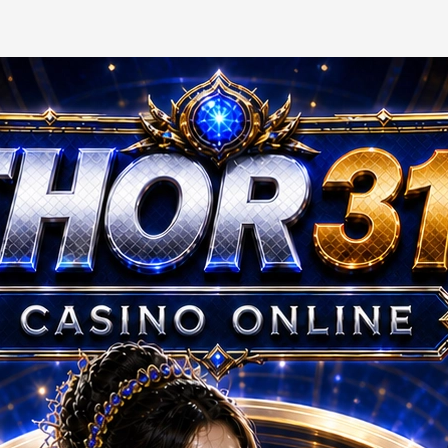
THOR3
THOR31
TARUH
CANTI
THOR31
|
1876-0LX01
Rp. 10
4.
4.5
dari
5
Topi Tanpa B
bintang,
nilai