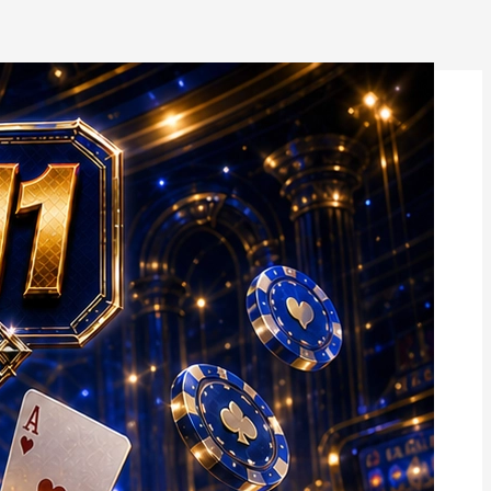
11
1 | LINK LOGINLIVE CASINO
AN LIVE RESMI DARI DEALER
K
1 TERPERCAYA
893491
.000
9
(888.311)
Tulis ulasan
ingkai Futura Wash