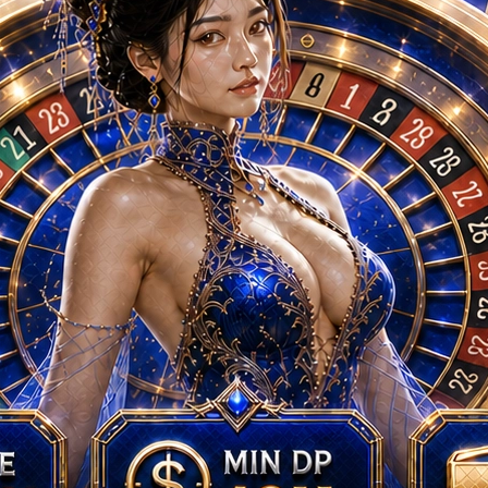
Info lebih lan
rating
rata-
rata.
dalam stok
Read
THOR311 O
13
Reviews.
THOR311
Tautan
SITUS
halaman
THOR311
yang
sama.
THOR311
TERPERCA
THOR311
LINK RESM
LINK
THOR311
THOR311
DAFTAR
THOR311
LOGIN
Pengembalia
setelah pembe