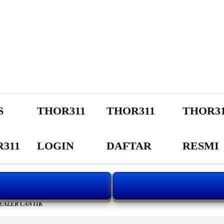
S
THOR311
THOR311
THOR31
311
LOGIN
DAFTAR
RESMI
DEALER CANTIK