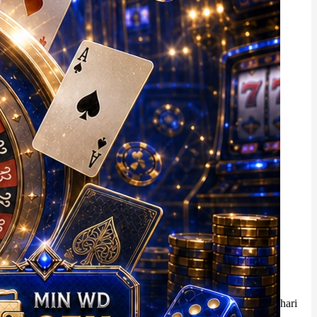
jut
FFICIAL
YA
I
n:
Gratis dan Mudah untuk item tertentu dalam waktu 7 hari
lian. Klik
disini
untuk info lebih lanjut.