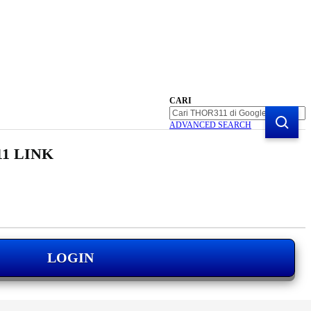
CARI
CARI
ADVANCED SEARCH
1 LINK
LINK
THOR311
LOGIN