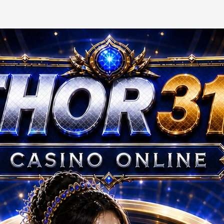
THOR3
THOR31
TARUH
CANTI
THOR31
|
1876-0LX01
Rp. 10
4.
4.5
dari
5
Topi Tanpa B
bintang,
nilai