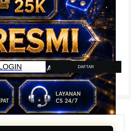
ONGKIR
 sekarang!
LOGIN
DAFTAR
LOGIN
DAFTAR
sediaan di toko