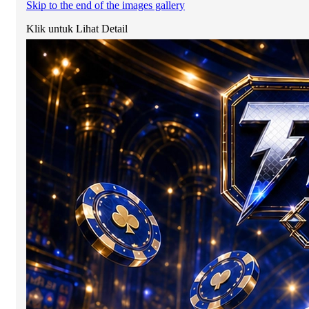
Skip to the end of the images gallery
Klik untuk Lihat Detail