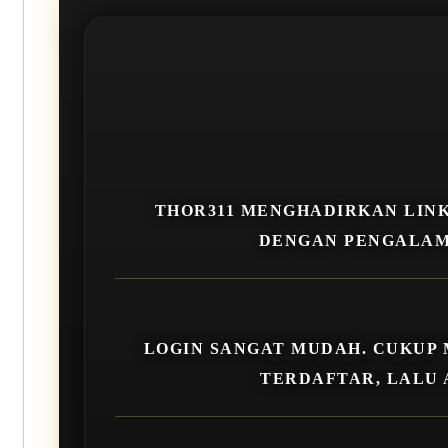
THOR311 MENGHADIRKAN LINK
DENGAN PENGALAM
LOGIN SANGAT MUDAH. CUKUP 
TERDAFTAR, LALU 