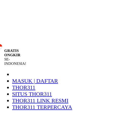
INDONESIA
GRATIS
ONGKIR
SE-
INDONESIA!
MASUK | DAFTAR
THOR311
SITUS THOR311
THOR311 LINK RESMI
THOR311 TERPERCAYA