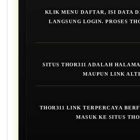
KLIK MENU DAFTAR, ISI DATA 
LANGSUNG LOGIN. PROSES TH
SITUS THOR311 ADALAH HALAM
MAUPUN LINK ALT
THOR311 LINK TERPERCAYA BER
MASUK KE SITUS TH