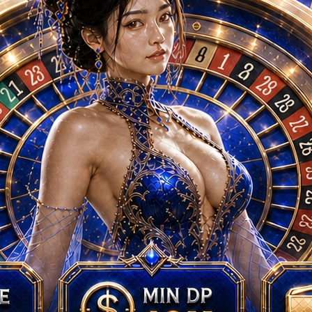
Info lebih lan
rating
rata-
rata.
dalam stok
Read
THOR311 O
13
Reviews.
THOR311
Tautan
SITUS
halaman
THOR311
yang
sama.
THOR311
TERPERCA
THOR311
LINK RESM
LINK
THOR311
THOR311
DAFTAR
THOR311
LOGIN
Pengembalia
setelah pembe