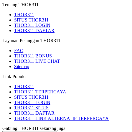
Tentang THOR311
THOR311
SITUS THOR311
THOR311 LOGIN
THOR311 DAFTAR
Layanan Pelanggan THOR311
FAQ
THOR311 BONUS
THOR311 LIVE CHAT
Sitemap
Link Populer
THOR311
THOR311 TERPERCAYA
SITUS THOR311
THOR311 LOGIN
THOR311 SITUS
THOR311 DAFTAR
THOR311 LINK ALTERNATIF TERPERCAYA
Gabung THOR311 sekarang juga