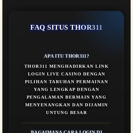
FAQ SITUS THOR311
APA ITU THOR311?
THOR311 MENGHADIRKAN LINK
LOGIN LIVE CASINO DENGAN
PILIHAN TARUHAN PERMAINAN
YANG LENGKAP DENGAN
PENGALAMAN BERMAIN YANG
MENYENANGKAN DAN DIJAMIN
UNTUNG BESAR
BAGAIMANA CARA LOGIN DI