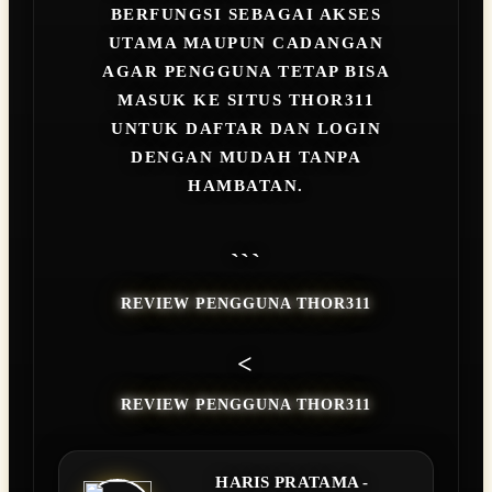
BERFUNGSI SEBAGAI AKSES
UTAMA MAUPUN CADANGAN
AGAR PENGGUNA TETAP BISA
MASUK KE SITUS THOR311
UNTUK DAFTAR DAN LOGIN
DENGAN MUDAH TANPA
HAMBATAN.
```
REVIEW PENGGUNA THOR311
<
REVIEW PENGGUNA THOR311
HARIS PRATAMA -