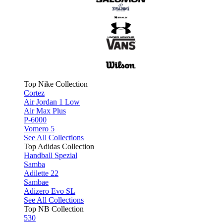
Top Nike Collection
Cortez
Air Jordan 1 Low
Air Max Plus
P-6000
Vomero 5
See All Collections
Top Adidas Collection
Handball Spezial
Samba
Adilette 22
Sambae
Adizero Evo SL
See All Collections
Top NB Collection
530