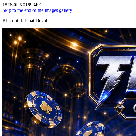
1876-0LX01893491
Skip to the end of the images gallery
Klik untuk Lihat Detail