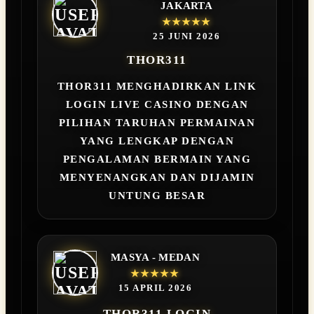
JAKARTA
★★★★★
25 JUNI 2026
THOR311
THOR311 MENGHADIRKAN LINK
LOGIN LIVE CASINO DENGAN
PILIHAN TARUHAN PERMAINAN
YANG LENGKAP DENGAN
PENGALAMAN BERMAIN YANG
MENYENANGKAN DAN DIJAMIN
UNTUNG BESAR
MASYA - MEDAN
★★★★★
15 APRIL 2026
THOR311 LOGIN