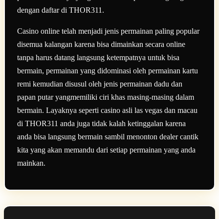
dengan daftar di THOR311.
Casino online telah menjadi jenis permainan paling popular
disemua kalangan karena bisa dimainkan secara online
tanpa harus datang langsung ketempatnya untuk bisa
bermain, permainan yang didominasi oleh permainan kartu
remi kemudian disusul oleh jenis permainan dadu dan
papan putar yangmemiliki ciri khas masing-masing dalam
bermain. Layaknya seperti casino asli las vegas dan macau
di THOR311 anda juga tidak kalah ketinggalan karena
anda bisa langsung bermain sambil menonton dealer cantik
kita yang akan memandu dari setiap permainan yang anda
mainkan.