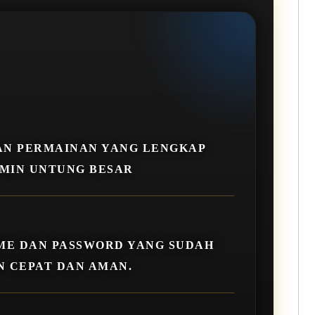
HAN PERMAINAN YANG LENGKAP
MIN UNTUNG BESAR
AME DAN PASSWORD YANG SUDAH
N CEPAT DAN AMAN.