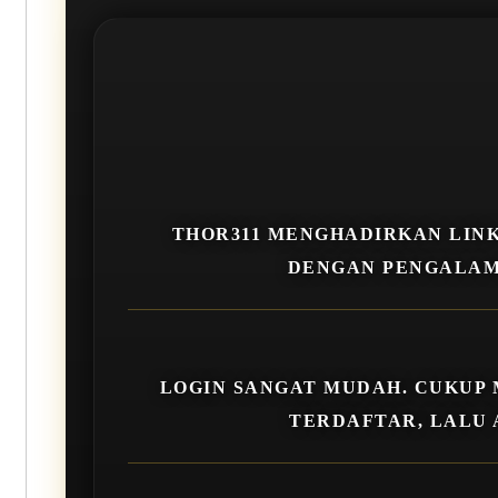
THOR311 MENGHADIRKAN LINK
DENGAN PENGALAM
LOGIN SANGAT MUDAH. CUKUP 
TERDAFTAR, LALU 