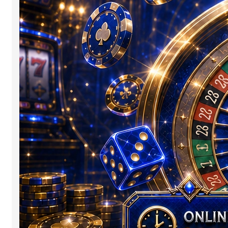
Skip to the beginning of the images gallery