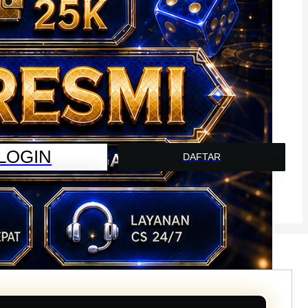
ONGKIR
 sekarang!
LOGIN
DAFTAR
LOGIN
DAFTAR
sediaan di toko