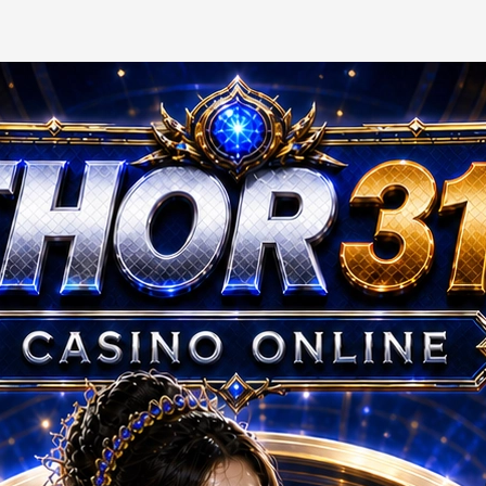
THOR3
THOR31
TARUH
CANTI
THOR31
|
1876-0LX01
Rp. 10
4.
4.5
dari
5
Topi Tanpa B
bintang,
nilai