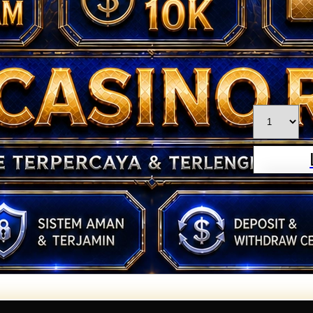
GRATIS 
Buat pesanan
Periksa keter
Bagikan