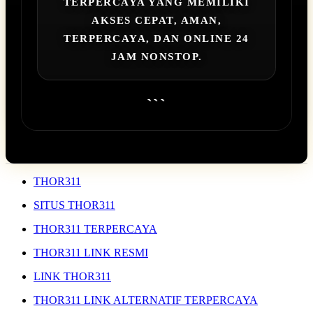
TERPERCAYA YANG MEMILIKI
AKSES CEPAT, AMAN,
TERPERCAYA, DAN ONLINE 24
JAM NONSTOP.
```
THOR311
SITUS THOR311
THOR311 TERPERCAYA
THOR311 LINK RESMI
LINK THOR311
THOR311 LINK ALTERNATIF TERPERCAYA