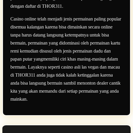
dengan daftar di THOR311.
Casino online telah menjadi jenis permainan paling popular
disemua kalangan karena bisa dimainkan secara online
tanpa harus datang langsung ketempatnya untuk bisa
bermain, permainan yang didominasi oleh permainan kartu
remi kemudian disusul oleh jenis permainan dadu dan
papan putar yangmemiliki ciri khas masing-masing dalam
bermain. Layaknya seperti casino asli las vegas dan macau
di THOR311 anda juga tidak kalah ketinggalan karena
anda bisa langsung bermain sambil menonton dealer cantik
kita yang akan memandu dari setiap permainan yang anda
mainkan.