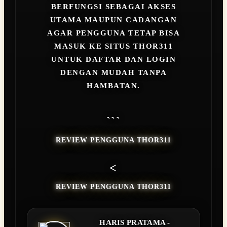
BERFUNGSI SEBAGAI AKSES
UTAMA MAUPUN CADANGAN
AGAR PENGGUNA TETAP BISA
MASUK KE SITUS THOR311
UNTUK DAFTAR DAN LOGIN
DENGAN MUDAH TANPA
HAMBATAN.
```
REVIEW PENGGUNA THOR311
<
REVIEW PENGGUNA THOR311
HARIS PRATAMA -