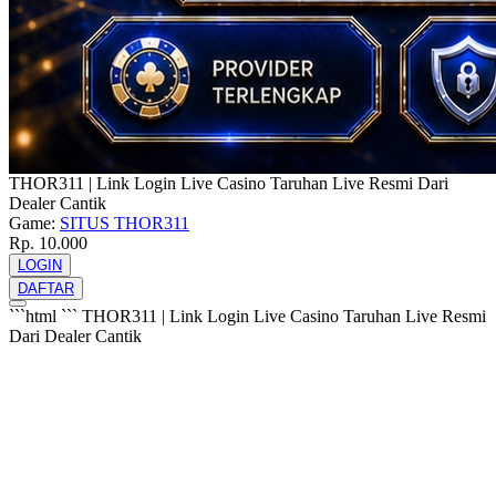
THOR311 | Link Login Live Casino Taruhan Live Resmi Dari
Dealer Cantik
Game:
SITUS THOR311
Rp. 10.000
LOGIN
DAFTAR
```html
```
THOR311 | Link Login Live Casino Taruhan Live Resmi
Dari Dealer Cantik