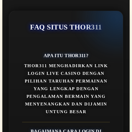
FAQ SITUS THOR311
APA ITU THOR311?
THOR311 MENGHADIRKAN LINK
LOGIN LIVE CASINO DENGAN
PILIHAN TARUHAN PERMAINAN
YANG LENGKAP DENGAN
PENGALAMAN BERMAIN YANG
MENYENANGKAN DAN DIJAMIN
UNTUNG BESAR
BAGAIMANA CARA LOGIN DI