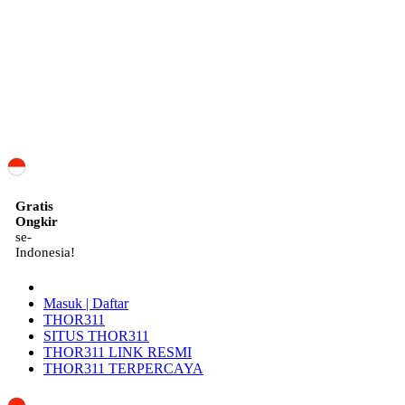
ID
Gratis
Ongkir
se-
Indonesia!
Masuk | Daftar
THOR311
SITUS THOR311
THOR311 LINK RESMI
THOR311 TERPERCAYA