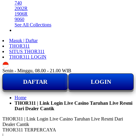
740
2002R
1906R
9060
See All Collections
LINK THOR311
Masuk | Daftar
THOR311
SITUS THOR311
THOR311 LOGIN
ID
Senin - Minggu, 08.00 - 21.00 WIB
DAFTAR
LOGIN
Home
THOR311 | Link Login Live Casino Taruhan Live Resmi
Dari Dealer Cantik
THOR311 | Link Login Live Casino Taruhan Live Resmi Dari
Dealer Cantik
THOR311 TERPERCAYA
|