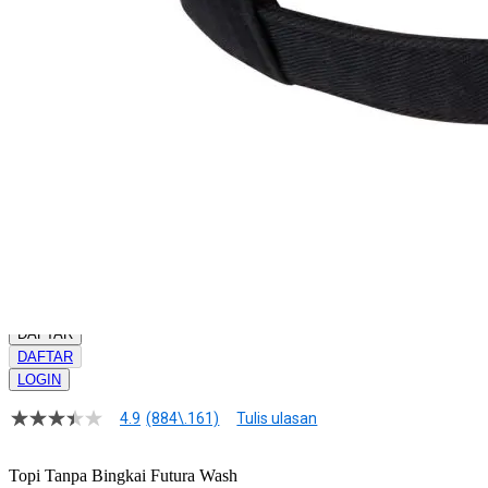
Pengembalian:
Gratis dan Mudah untuk item tertentu dalam waktu
7 hari setelah pembelian. Klik
disini
untuk info lebih lanjut.
GRATIS ONGKIR
Buat pesanan sekarang!
Kuantitas
LOGIN
DAFTAR
DAFTAR
LOGIN
4.9
(884\.161)
Tulis ulasan
4.9
dari
5
Topi Tanpa Bingkai Futura Wash
bintang,