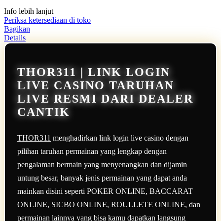
nilai
Info lebih lanjut
rating
rata-
Periksa ketersediaan di toko
rata.
Bagikan
Read
Details
13
Reviews.
Tautan
halaman
THOR311 | LINK LOGIN
yang
sama.
LIVE CASINO TARUHAN
LIVE RESMI DARI DEALER
CANTIK
THOR311
menghadirkan link login live casino dengan
pilihan taruhan permainan yang lengkap dengan
pengalaman bermain yang menyenangkan dan dijamin
untung besar, banyak jenis permainan yang dapat anda
mainkan disini seperti POKER ONLINE, BACCARAT
ONLINE, SICBO ONLINE, ROULLETE ONLINE, dan
permainan lainnya yang bisa kamu dapatkan langsung