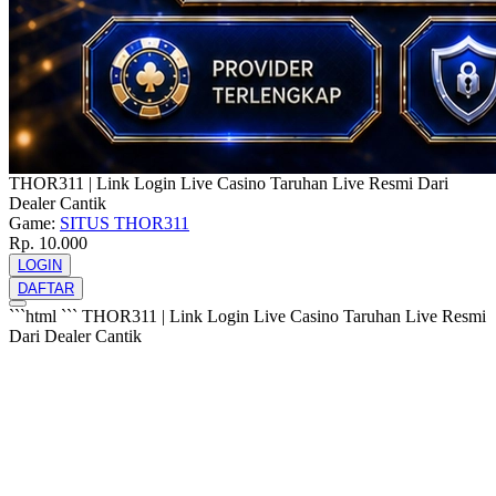
THOR311 | Link Login Live Casino Taruhan Live Resmi Dari
Dealer Cantik
Game:
SITUS THOR311
Rp. 10.000
LOGIN
DAFTAR
```html
```
THOR311 | Link Login Live Casino Taruhan Live Resmi
Dari Dealer Cantik