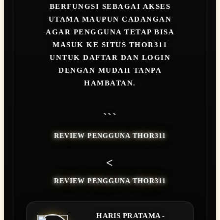
BERFUNGSI SEBAGAI AKSES
UTAMA MAUPUN CADANGAN
AGAR PENGGUNA TETAP BISA
MASUK KE SITUS THOR311
UNTUK DAFTAR DAN LOGIN
DENGAN MUDAH TANPA
HAMBATAN.
```
REVIEW PENGGUNA THOR311
<
REVIEW PENGGUNA THOR311
HARIS PRATAMA -