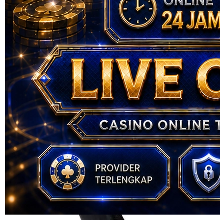
Rp. 10.000
4.9
(888.311)
Tulis ulasan
4.5
dari
5
Topi Tanpa Bingkai Futura Wash
bintang,
nilai
Info lebih lanjut
rating
rata-
dalam stok
rata.
Only
%1
left
Read
THOR311 OFFICIAL
13
THOR311
Reviews.
SITUS
Tautan
halaman
THOR311
yang
THOR311
sama.
TERPERCAYA
THOR311
LINK RESMI
LINK
THOR311
THOR311
DAFTAR
THOR311
LOGIN