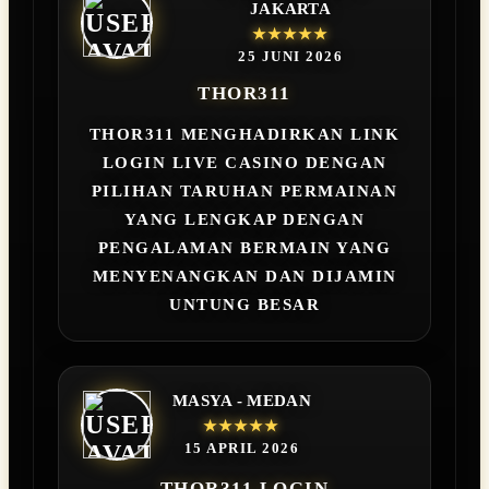
JAKARTA
★★★★★
25 JUNI 2026
THOR311
THOR311 MENGHADIRKAN LINK
LOGIN LIVE CASINO DENGAN
PILIHAN TARUHAN PERMAINAN
YANG LENGKAP DENGAN
PENGALAMAN BERMAIN YANG
MENYENANGKAN DAN DIJAMIN
UNTUNG BESAR
MASYA - MEDAN
★★★★★
15 APRIL 2026
THOR311 LOGIN