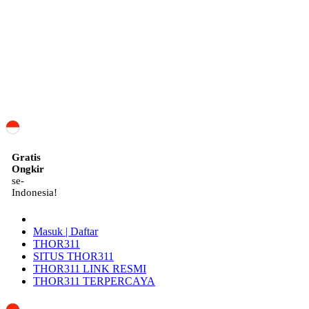
ID
Gratis
Ongkir
se-
Indonesia!
Masuk | Daftar
THOR311
SITUS THOR311
THOR311 LINK RESMI
THOR311 TERPERCAYA