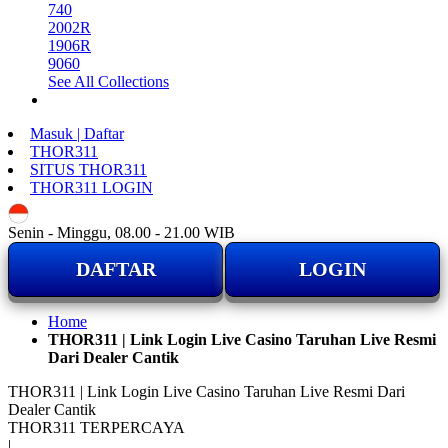
740
2002R
1906R
9060
See All Collections
LINK THOR311
Masuk | Daftar
THOR311
SITUS THOR311
THOR311 LOGIN
ID
Senin - Minggu, 08.00 - 21.00 WIB
DAFTAR
LOGIN
Home
THOR311 | Link Login Live Casino Taruhan Live Resmi
Dari Dealer Cantik
THOR311 | Link Login Live Casino Taruhan Live Resmi Dari
Dealer Cantik
THOR311 TERPERCAYA
|