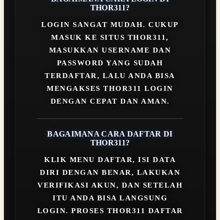
THOR311?
LOGIN SANGAT MUDAH. CUKUP
MASUK KE SITUS THOR311,
MASUKKAN USERNAME DAN
PASSWORD YANG SUDAH
TERDAFTAR, LALU ANDA BISA
MENGAKSES THOR311 LOGIN
DENGAN CEPAT DAN AMAN.
BAGAIMANA CARA DAFTAR DI
THOR311?
KLIK MENU DAFTAR, ISI DATA
DIRI DENGAN BENAR, LAKUKAN
VERIFIKASI AKUN, DAN SETELAH
ITU ANDA BISA LANGSUNG
LOGIN. PROSES THOR311 DAFTAR