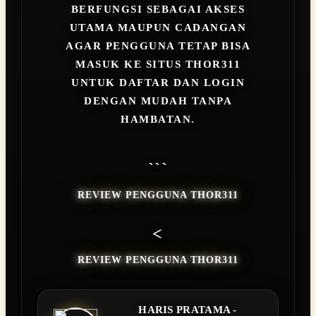
BERFUNGSI SEBAGAI AKSES
UTAMA MAUPUN CADANGAN
AGAR PENGGUNA TETAP BISA
MASUK KE SITUS THOR311
UNTUK DAFTAR DAN LOGIN
DENGAN MUDAH TANPA
HAMBATAN.
```
REVIEW PENGGUNA THOR311
<
REVIEW PENGGUNA THOR311
HARIS PRATAMA -