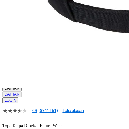
Pengembalian:
Gratis dan Mudah untuk item tertentu dalam waktu
7 hari setelah pembelian. Klik
disini
untuk info lebih lanjut.
GRATIS ONGKIR
Buat pesanan sekarang!
Kuantitas
LOGIN
DAFTAR
DAFTAR
LOGIN
4.9
(884\.161)
Tulis ulasan
4.9
dari
5
Topi Tanpa Bingkai Futura Wash
bintang,