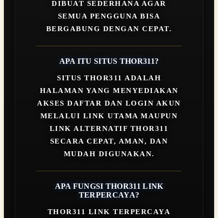
DIBUAT SEDERHANA AGAR
SEMUA PENGGUNA BISA
BERGABUNG DENGAN CEPAT.
APA ITU SITUS THOR311?
SITUS THOR311 ADALAH
HALAMAN YANG MENYEDIAKAN
AKSES DAFTAR DAN LOGIN AKUN
MELALUI LINK UTAMA MAUPUN
LINK ALTERNATIF THOR311
SECARA CEPAT, AMAN, DAN
MUDAH DIGUNAKAN.
APA FUNGSI THOR311 LINK
TERPERCAYA?
THOR311 LINK TERPERCAYA