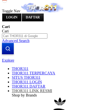
Indonesia
Toggle Nav
LOGIN
DAFTAR
Cari
Cari
Advanced Search
Explore
THOR311
THOR311 TERPERCAYA
SITUS THOR311
THOR311 LOGIN
THOR311 DAFTAR
THOR311 LINK RESMI
Shop by Brands