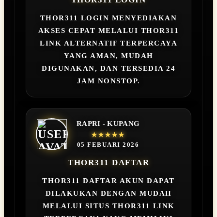
THOR311 LOGIN MENYEDIAKAN
AKSES CEPAT MELALUI THOR311
LINK ALTERNATIF TERPERCAYA
YANG AMAN, MUDAH
DIGUNAKAN, DAN TERSEDIA 24
JAM NONSTOP.
RAPRI - KUPANG
★★★★★
05 FEBUARI 2026
THOR311 DAFTAR
THOR311 DAFTAR AKUN DAPAT
DILAKUKAN DENGAN MUDAH
MELALUI SITUS THOR311 LINK