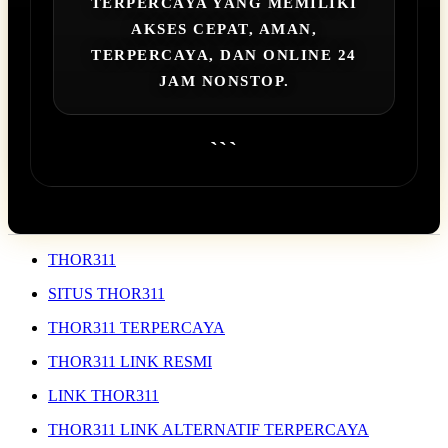
TERPERCAYA YANG MEMILIKI
AKSES CEPAT, AMAN,
TERPERCAYA, DAN ONLINE 24
JAM NONSTOP.
```
THOR311
SITUS THOR311
THOR311 TERPERCAYA
THOR311 LINK RESMI
LINK THOR311
THOR311 LINK ALTERNATIF TERPERCAYA