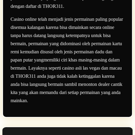
dengan daftar di THOR311.
Casino online telah menjadi jenis permainan paling popular
disemua kalangan karena bisa dimainkan secara online
tanpa harus datang langsung ketempatnya untuk bisa
bermain, permainan yang didominasi oleh permainan kartu
remi kemudian disusul oleh jenis permainan dadu dan
papan putar yangmemiliki ciri khas masing-masing dalam
bermain. Layaknya seperti casino asli las vegas dan macau
di THOR311 anda juga tidak kalah ketinggalan karena
anda bisa langsung bermain sambil menonton dealer cantik
kita yang akan memandu dari setiap permainan yang anda
mainkan.