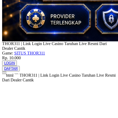
THOR311 | Link Login Live Casino Taruhan Live Resmi Dari
Dealer Cantik
Game:
SITUS THOR311
Rp. 10.000
LOGIN
DAFTAR
```html
```
THOR311 | Link Login Live Casino Taruhan Live Resmi
Dari Dealer Cantik