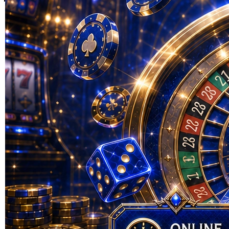
Skip to the beginning of the images gallery
THOR311
THOR311 | Link LoginLive
Casino Taruhan Live Resmi
Dari Dealer Cantik
THOR311 TERPERCAYA
|
1876-0LX01893491