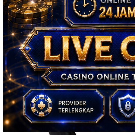
Rp. 10.000
4.9
(888.311)
Tulis ulasan
4.5
dari
5
Topi Tanpa Bingkai Futura Wash
bintang,
nilai
Info lebih lanjut
rating
rata-
dalam stok
rata.
Only
%1
left
Read
THOR311 OFFICIAL
13
THOR311
Reviews.
SITUS
Tautan
halaman
THOR311
yang
THOR311
sama.
TERPERCAYA
THOR311
LINK RESMI
LINK
THOR311
THOR311
DAFTAR
THOR311
LOGIN