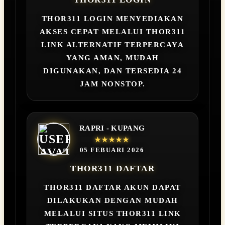
THOR311 LOGIN MENYEDIAKAN
AKSES CEPAT MELALUI THOR311
LINK ALTERNATIF TERPERCAYA
YANG AMAN, MUDAH
DIGUNAKAN, DAN TERSEDIA 24
JAM NONSTOP.
RAPRI - KUPANG
★★★★★
05 FEBUARI 2026
THOR311 DAFTAR
THOR311 DAFTAR AKUN DAPAT
DILAKUKAN DENGAN MUDAH
MELALUI SITUS THOR311 LINK