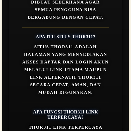
DIBUAT SEDERHANA AGAR
SEMUA PENGGUNA BISA
BERGABUNG DENGAN CEPAT.
APA ITU SITUS THOR311?
SITUS THOR311 ADALAH
HALAMAN YANG MENYEDIAKAN
AKSES DAFTAR DAN LOGIN AKUN
MELALUI LINK UTAMA MAUPUN
LINK ALTERNATIF THOR311
SECARA CEPAT, AMAN, DAN
MUDAH DIGUNAKAN.
APA FUNGSI THOR311 LINK
TERPERCAYA?
THOR311 LINK TERPERCAYA