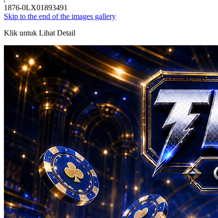
1876-0LX01893491
Skip to the end of the images gallery
Klik untuk Lihat Detail