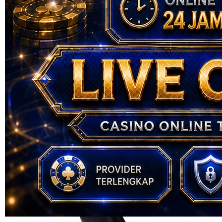
Rp. 10.000
4.9
(888.311)
Tulis ulasan
4.5
dari
5
Topi Tanpa Bingkai Futura Wash
bintang,
nilai
Info lebih lanjut
rating
rata-
dalam stok
rata.
Only
%1
left
Read
THOR311 OFFICIAL
13
THOR311
Reviews.
SITUS
Tautan
halaman
THOR311
yang
THOR311
sama.
TERPERCAYA
THOR311
LINK RESMI
LINK
THOR311
THOR311
DAFTAR
THOR311
LOGIN