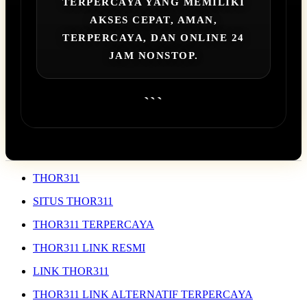
TERPERCAYA YANG MEMILIKI
AKSES CEPAT, AMAN,
TERPERCAYA, DAN ONLINE 24
JAM NONSTOP.
```
THOR311
SITUS THOR311
THOR311 TERPERCAYA
THOR311 LINK RESMI
LINK THOR311
THOR311 LINK ALTERNATIF TERPERCAYA