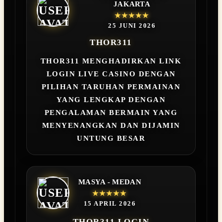
JAKARTA
★★★★★
25 JUNI 2026
THOR311
THOR311 MENGHADIRKAN LINK
LOGIN LIVE CASINO DENGAN
PILIHAN TARUHAN PERMAINAN
YANG LENGKAP DENGAN
PENGALAMAN BERMAIN YANG
MENYENANGKAN DAN DIJAMIN
UNTUNG BESAR
MASYA - MEDAN
★★★★★
15 APRIL 2026
THOR311 LOGIN