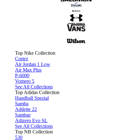
Top Nike Collection
Cortez
Air Jordan 1 Low
Air Max Plus
P-6000
Vomero 5
See All Collections
Top Adidas Collection
Handball Spezial
Samba
Adilette 22
Sambae
Adizero Evo SL
See All Collections
Top NB Collection
530