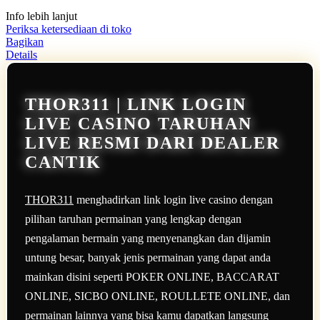
nilai
Info lebih lanjut
rating
rata-
Periksa ketersediaan di toko
rata.
Bagikan
Read
Details
13
Reviews.
Tautan
halaman
THOR311 | LINK LOGIN
yang
sama.
LIVE CASINO TARUHAN
LIVE RESMI DARI DEALER
CANTIK
THOR311
menghadirkan link login live casino dengan
pilihan taruhan permainan yang lengkap dengan
pengalaman bermain yang menyenangkan dan dijamin
untung besar, banyak jenis permainan yang dapat anda
mainkan disini seperti POKER ONLINE, BACCARAT
ONLINE, SICBO ONLINE, ROULLETE ONLINE, dan
permainan lainnya yang bisa kamu dapatkan langsung