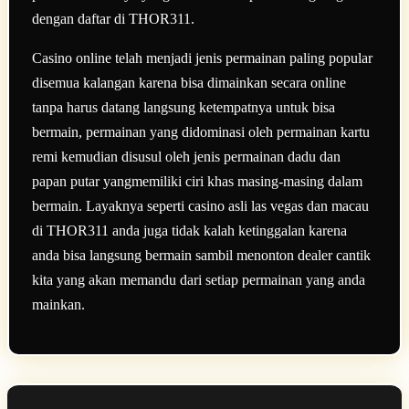
dengan daftar di THOR311.
Casino online telah menjadi jenis permainan paling popular
disemua kalangan karena bisa dimainkan secara online
tanpa harus datang langsung ketempatnya untuk bisa
bermain, permainan yang didominasi oleh permainan kartu
remi kemudian disusul oleh jenis permainan dadu dan
papan putar yangmemiliki ciri khas masing-masing dalam
bermain. Layaknya seperti casino asli las vegas dan macau
di THOR311 anda juga tidak kalah ketinggalan karena
anda bisa langsung bermain sambil menonton dealer cantik
kita yang akan memandu dari setiap permainan yang anda
mainkan.