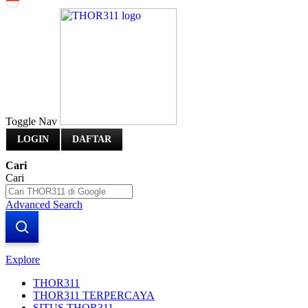
Indonesia
Toggle Nav
LOGIN
DAFTAR
Cari
Cari
Advanced Search
Explore
THOR311
THOR311 TERPERCAYA
SITUS THOR311