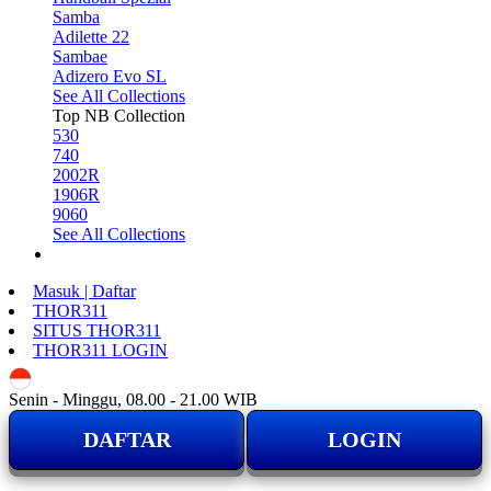
Samba
Adilette 22
Sambae
Adizero Evo SL
See All Collections
Top NB Collection
530
740
2002R
1906R
9060
See All Collections
LINK THOR311
Masuk | Daftar
THOR311
SITUS THOR311
THOR311 LOGIN
ID
Senin - Minggu, 08.00 - 21.00 WIB
DAFTAR
LOGIN