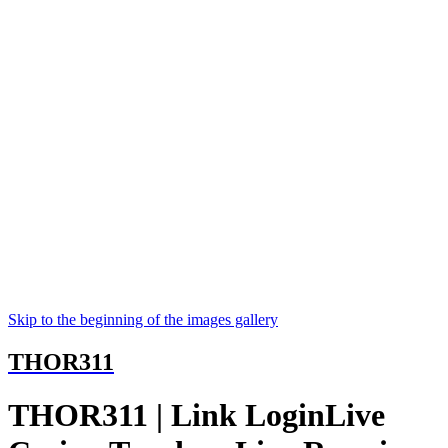
Skip to the beginning of the images gallery
THOR311
THOR311 | Link LoginLive