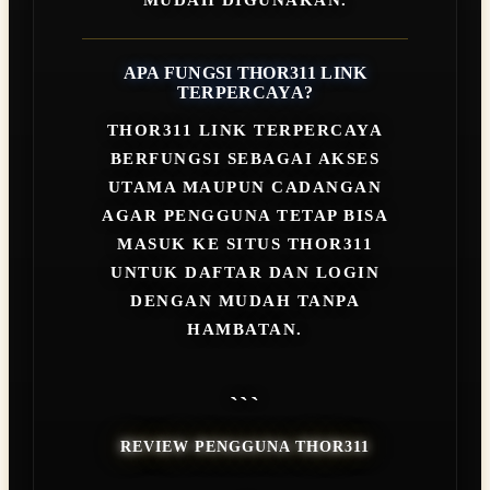
APA FUNGSI THOR311 LINK
TERPERCAYA?
THOR311 LINK TERPERCAYA
BERFUNGSI SEBAGAI AKSES
UTAMA MAUPUN CADANGAN
AGAR PENGGUNA TETAP BISA
MASUK KE SITUS THOR311
UNTUK DAFTAR DAN LOGIN
DENGAN MUDAH TANPA
HAMBATAN.
```
REVIEW PENGGUNA THOR311