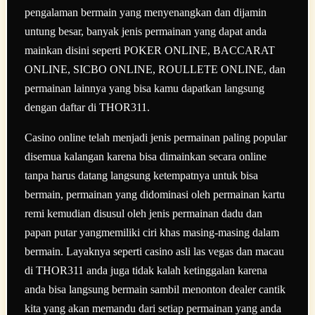
pengalaman bermain yang menyenangkan dan dijamin
untung besar, banyak jenis permainan yang dapat anda
mainkan disini seperti POKER ONLINE, BACCARAT
ONLINE, SICBO ONLINE, ROULLETE ONLINE, dan
permainan lainnya yang bisa kamu dapatkan langsung
dengan daftar di THOR311.
Casino online telah menjadi jenis permainan paling popular
disemua kalangan karena bisa dimainkan secara online
tanpa harus datang langsung ketempatnya untuk bisa
bermain, permainan yang didominasi oleh permainan kartu
remi kemudian disusul oleh jenis permainan dadu dan
papan putar yangmemiliki ciri khas masing-masing dalam
bermain. Layaknya seperti casino asli las vegas dan macau
di THOR311 anda juga tidak kalah ketinggalan karena
anda bisa langsung bermain sambil menonton dealer cantik
kita yang akan memandu dari setiap permainan yang anda