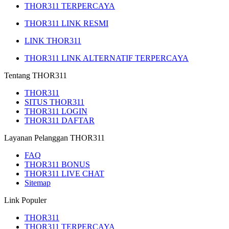
THOR311 TERPERCAYA
THOR311 LINK RESMI
LINK THOR311
THOR311 LINK ALTERNATIF TERPERCAYA
Tentang THOR311
THOR311
SITUS THOR311
THOR311 LOGIN
THOR311 DAFTAR
Layanan Pelanggan THOR311
FAQ
THOR311 BONUS
THOR311 LIVE CHAT
Sitemap
Link Populer
THOR311
THOR311 TERPERCAYA