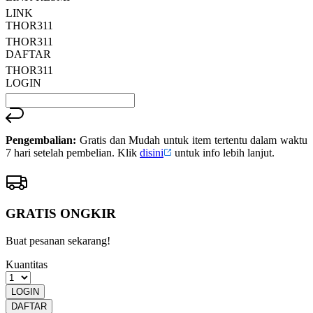
LINK
THOR311
THOR311
DAFTAR
THOR311
LOGIN
Pengembalian:
Gratis dan Mudah untuk item tertentu dalam waktu
7 hari setelah pembelian. Klik
disini
untuk info lebih lanjut.
GRATIS ONGKIR
Buat pesanan sekarang!
Kuantitas
LOGIN
DAFTAR