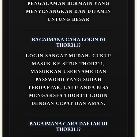
PENGALAMAN BERMAIN YANG
MENYENANGKAN DAN DIJAMIN
UNTUNG BESAR
BAGAIMANA CARA LOGIN DI
THOR311?
LOGIN SANGAT MUDAH. CUKUP
MASUK KE SITUS THOR311,
MASUKKAN USERNAME DAN
PASSWORD YANG SUDAH
TERDAFTAR, LALU ANDA BISA
MENGAKSES THOR311 LOGIN
DENGAN CEPAT DAN AMAN.
BAGAIMANA CARA DAFTAR DI
THOR311?