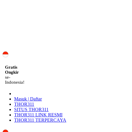
ID
Gratis
Ongkir
se-
Indonesia!
Masuk | Daftar
THOR311
SITUS THOR311
THOR311 LINK RESMI
THOR311 TERPERCAYA