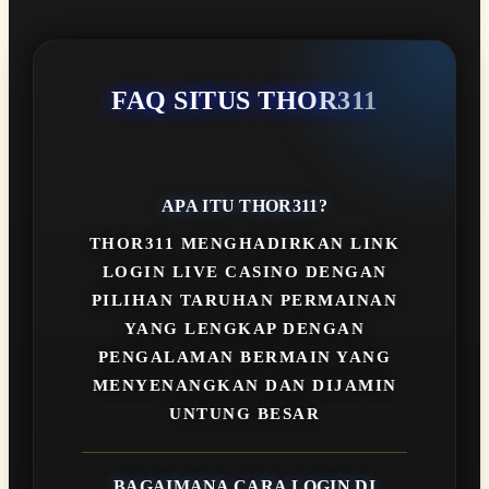
FAQ SITUS THOR311
APA ITU THOR311?
THOR311 MENGHADIRKAN LINK
LOGIN LIVE CASINO DENGAN
PILIHAN TARUHAN PERMAINAN
YANG LENGKAP DENGAN
PENGALAMAN BERMAIN YANG
MENYENANGKAN DAN DIJAMIN
UNTUNG BESAR
BAGAIMANA CARA LOGIN DI