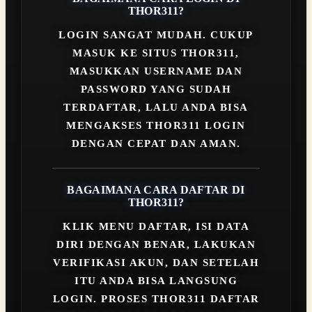
THOR311?
LOGIN SANGAT MUDAH. CUKUP
MASUK KE SITUS THOR311,
MASUKKAN USERNAME DAN
PASSWORD YANG SUDAH
TERDAFTAR, LALU ANDA BISA
MENGAKSES THOR311 LOGIN
DENGAN CEPAT DAN AMAN.
BAGAIMANA CARA DAFTAR DI
THOR311?
KLIK MENU DAFTAR, ISI DATA
DIRI DENGAN BENAR, LAKUKAN
VERIFIKASI AKUN, DAN SETELAH
ITU ANDA BISA LANGSUNG
LOGIN. PROSES THOR311 DAFTAR