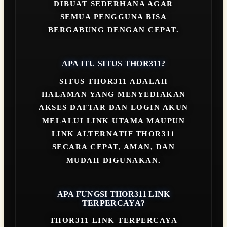
DIBUAT SEDERHANA AGAR
SEMUA PENGGUNA BISA
BERGABUNG DENGAN CEPAT.
APA ITU SITUS THOR311?
SITUS THOR311 ADALAH
HALAMAN YANG MENYEDIAKAN
AKSES DAFTAR DAN LOGIN AKUN
MELALUI LINK UTAMA MAUPUN
LINK ALTERNATIF THOR311
SECARA CEPAT, AMAN, DAN
MUDAH DIGUNAKAN.
APA FUNGSI THOR311 LINK
TERPERCAYA?
THOR311 LINK TERPERCAYA