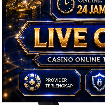
Rp. 10.000
4.9
(888.311)
Tulis ulasan
4.5
dari
5
Topi Tanpa Bingkai Futura Wash
bintang,
nilai
Info lebih lanjut
rating
rata-
dalam stok
rata.
Only
%1
left
Read
THOR311 OFFICIAL
13
THOR311
Reviews.
SITUS
Tautan
halaman
THOR311
yang
THOR311
sama.
TERPERCAYA
THOR311
LINK RESMI
LINK
THOR311
THOR311
DAFTAR
THOR311
LOGIN