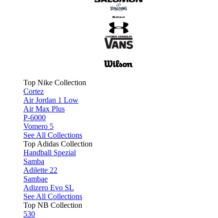
Top Nike Collection
Cortez
Air Jordan 1 Low
Air Max Plus
P-6000
Vomero 5
See All Collections
Top Adidas Collection
Handball Spezial
Samba
Adilette 22
Sambae
Adizero Evo SL
See All Collections
Top NB Collection
530