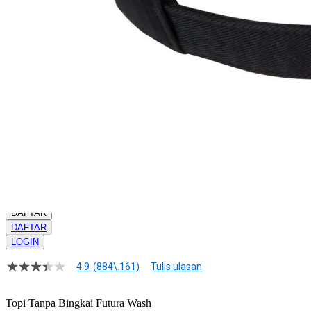
Pengembalian:
Gratis dan Mudah untuk item tertentu dalam waktu
7 hari setelah pembelian. Klik
disini
untuk info lebih lanjut.
GRATIS ONGKIR
Buat pesanan sekarang!
Kuantitas
LOGIN
DAFTAR
DAFTAR
LOGIN
4.9
(884\.161)
Tulis ulasan
4.9
dari
5
Topi Tanpa Bingkai Futura Wash
bintang,