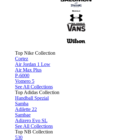
Top Nike Collection
Cortez
Air Jordan 1 Low
Air Max Plus
P-6000
Vomero 5
See All Collections
Top Adidas Collection
Handball Spezial
Samba
Adilette 22
Sambae
Adizero Evo SL
See All Collections
Top NB Collection
530