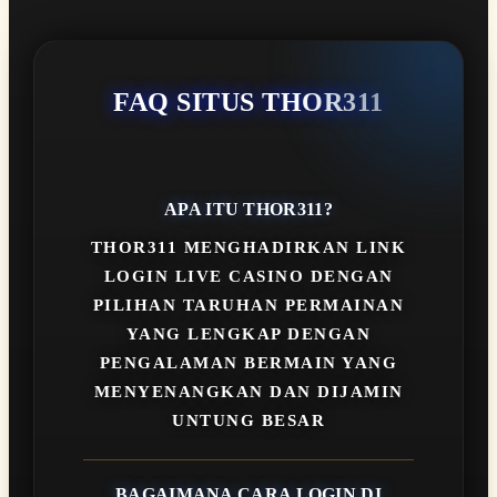
FAQ SITUS THOR311
APA ITU THOR311?
THOR311 MENGHADIRKAN LINK
LOGIN LIVE CASINO DENGAN
PILIHAN TARUHAN PERMAINAN
YANG LENGKAP DENGAN
PENGALAMAN BERMAIN YANG
MENYENANGKAN DAN DIJAMIN
UNTUNG BESAR
BAGAIMANA CARA LOGIN DI