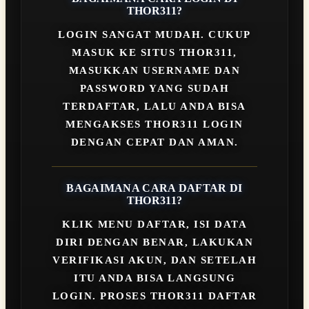
THOR311?
LOGIN SANGAT MUDAH. CUKUP
MASUK KE SITUS THOR311,
MASUKKAN USERNAME DAN
PASSWORD YANG SUDAH
TERDAFTAR, LALU ANDA BISA
MENGAKSES THOR311 LOGIN
DENGAN CEPAT DAN AMAN.
BAGAIMANA CARA DAFTAR DI
THOR311?
KLIK MENU DAFTAR, ISI DATA
DIRI DENGAN BENAR, LAKUKAN
VERIFIKASI AKUN, DAN SETELAH
ITU ANDA BISA LANGSUNG
LOGIN. PROSES THOR311 DAFTAR