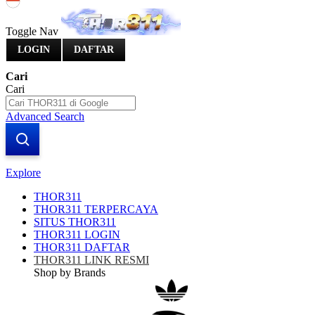
Indonesia
Toggle Nav
LOGIN
DAFTAR
Cari
Cari
Advanced Search
Explore
THOR311
THOR311 TERPERCAYA
SITUS THOR311
THOR311 LOGIN
THOR311 DAFTAR
THOR311 LINK RESMI
Shop by Brands