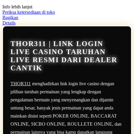
nilai
Info lebih lanjut
rating
rata-
Periksa ketersediaan di toko
rata.
Bagikan
Read
Details
13
Reviews.
Tautan
halaman
THOR311 | LINK LOGIN
yang
sama.
LIVE CASINO TARUHAN
LIVE RESMI DARI DEALER
CANTIK
THOR311
menghadirkan link login live casino dengan
pilihan taruhan permainan yang lengkap dengan
pengalaman bermain yang menyenangkan dan dijamin
untung besar, banyak jenis permainan yang dapat anda
mainkan disini seperti POKER ONLINE, BACCARAT
ONLINE, SICBO ONLINE, ROULLETE ONLINE, dan
permainan lainnya yang bisa kamu dapatkan langsung