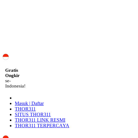
ID
Gratis
Ongkir
se-
Indonesia!
Masuk | Daftar
THOR311
SITUS THOR311
THOR311 LINK RESMI
THOR311 TERPERCAYA