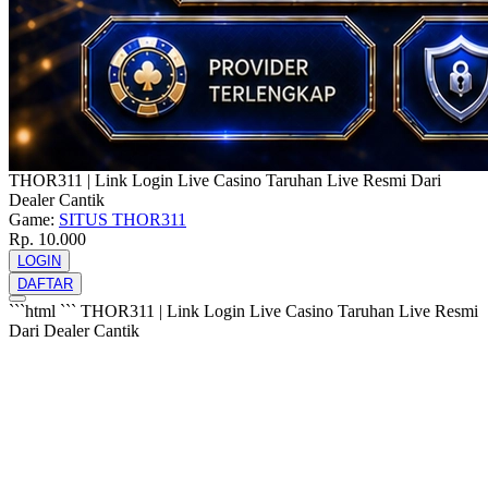
THOR311 | Link Login Live Casino Taruhan Live Resmi Dari
Dealer Cantik
Game:
SITUS THOR311
Rp. 10.000
LOGIN
DAFTAR
```html
```
THOR311 | Link Login Live Casino Taruhan Live Resmi
Dari Dealer Cantik