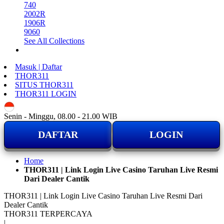
740
2002R
1906R
9060
See All Collections
LINK THOR311
Masuk | Daftar
THOR311
SITUS THOR311
THOR311 LOGIN
ID
Senin - Minggu, 08.00 - 21.00 WIB
DAFTAR
LOGIN
Home
THOR311 | Link Login Live Casino Taruhan Live Resmi
Dari Dealer Cantik
THOR311 | Link Login Live Casino Taruhan Live Resmi Dari
Dealer Cantik
THOR311 TERPERCAYA
|