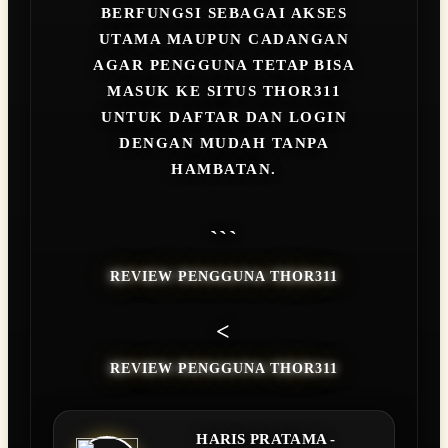
BERFUNGSI SEBAGAI AKSES
UTAMA MAUPUN CADANGAN
AGAR PENGGUNA TETAP BISA
MASUK KE SITUS THOR311
UNTUK DAFTAR DAN LOGIN
DENGAN MUDAH TANPA
HAMBATAN.
```
REVIEW PENGGUNA THOR311
<
REVIEW PENGGUNA THOR311
HARIS PRATAMA -