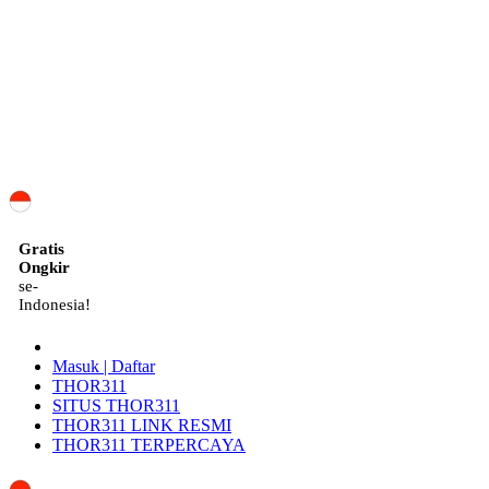
ID
Gratis
Ongkir
se-
Indonesia!
Masuk | Daftar
THOR311
SITUS THOR311
THOR311 LINK RESMI
THOR311 TERPERCAYA