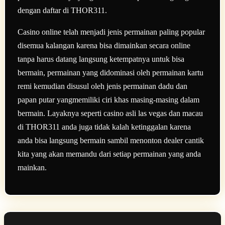
dengan daftar di THOR311.
Casino online telah menjadi jenis permainan paling popular
disemua kalangan karena bisa dimainkan secara online
tanpa harus datang langsung ketempatnya untuk bisa
bermain, permainan yang didominasi oleh permainan kartu
remi kemudian disusul oleh jenis permainan dadu dan
papan putar yangmemiliki ciri khas masing-masing dalam
bermain. Layaknya seperti casino asli las vegas dan macau
di THOR311 anda juga tidak kalah ketinggalan karena
anda bisa langsung bermain sambil menonton dealer cantik
kita yang akan memandu dari setiap permainan yang anda
mainkan.