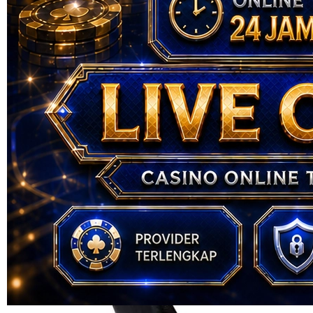
Rp. 10.000
4.9
(888.311)
Tulis ulasan
4.5
dari
5
Topi Tanpa Bingkai Futura Wash
bintang,
nilai
Info lebih lanjut
rating
rata-
dalam stok
rata.
Only
%1
left
Read
THOR311 OFFICIAL
13
THOR311
Reviews.
SITUS
Tautan
halaman
THOR311
yang
THOR311
sama.
TERPERCAYA
THOR311
LINK RESMI
LINK
THOR311
THOR311
DAFTAR
THOR311
LOGIN