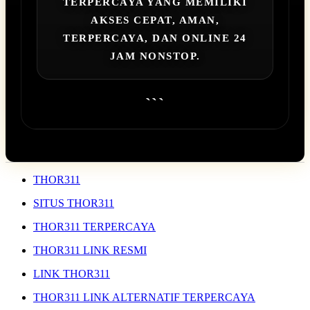
TERPERCAYA YANG MEMILIKI
AKSES CEPAT, AMAN,
TERPERCAYA, DAN ONLINE 24
JAM NONSTOP.
```
THOR311
SITUS THOR311
THOR311 TERPERCAYA
THOR311 LINK RESMI
LINK THOR311
THOR311 LINK ALTERNATIF TERPERCAYA