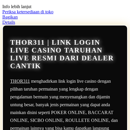
nilai
Info lebih lanjut
rating
rata-
Periksa ketersediaan di toko
rata.
Bagikan
Read
Details
13
Reviews.
Tautan
halaman
THOR311 | LINK LOGIN
yang
sama.
LIVE CASINO TARUHAN
LIVE RESMI DARI DEALER
CANTIK
THOR311
menghadirkan link login live casino dengan
pilihan taruhan permainan yang lengkap dengan
pengalaman bermain yang menyenangkan dan dijamin
untung besar, banyak jenis permainan yang dapat anda
mainkan disini seperti POKER ONLINE, BACCARAT
ONLINE, SICBO ONLINE, ROULLETE ONLINE, dan
permainan lainnya yang bisa kamu dapatkan langsung