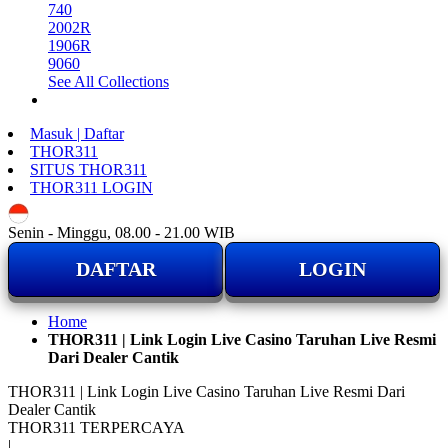
740
2002R
1906R
9060
See All Collections
LINK THOR311
Masuk | Daftar
THOR311
SITUS THOR311
THOR311 LOGIN
ID
Senin - Minggu, 08.00 - 21.00 WIB
DAFTAR
LOGIN
Home
THOR311 | Link Login Live Casino Taruhan Live Resmi
Dari Dealer Cantik
THOR311 | Link Login Live Casino Taruhan Live Resmi Dari
Dealer Cantik
THOR311 TERPERCAYA
|