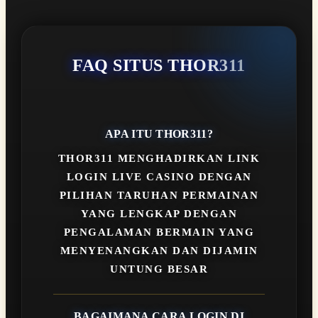
FAQ SITUS THOR311
APA ITU THOR311?
THOR311 MENGHADIRKAN LINK
LOGIN LIVE CASINO DENGAN
PILIHAN TARUHAN PERMAINAN
YANG LENGKAP DENGAN
PENGALAMAN BERMAIN YANG
MENYENANGKAN DAN DIJAMIN
UNTUNG BESAR
BAGAIMANA CARA LOGIN DI