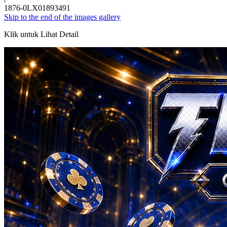
1876-0LX01893491
Skip to the end of the images gallery
Klik untuk Lihat Detail