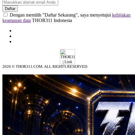
Daftar
Dengan memilih "Daftar Sekarang", saya menyetujui
kebijakan
keamanan data
THOR311 Indonesia
2026 © THOR311.COM. ALL RIGHTS RESERVED.
© tebuishere