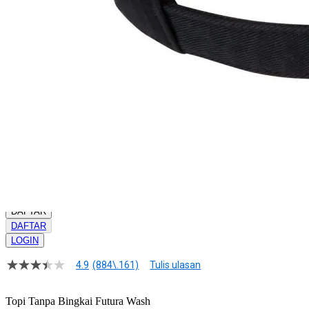
Pengembalian:
Gratis dan Mudah untuk item tertentu dalam waktu
7 hari setelah pembelian. Klik
disini
untuk info lebih lanjut.
GRATIS ONGKIR
Buat pesanan sekarang!
Kuantitas
LOGIN
DAFTAR
DAFTAR
LOGIN
4.9
(884\.161)
Tulis ulasan
4.9
dari
5
Topi Tanpa Bingkai Futura Wash
bintang,