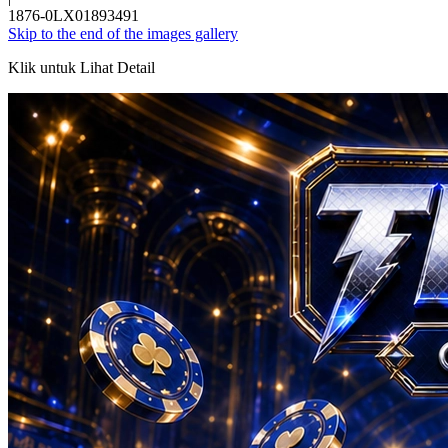
1876-0LX01893491
Skip to the end of the images gallery
Klik untuk Lihat Detail