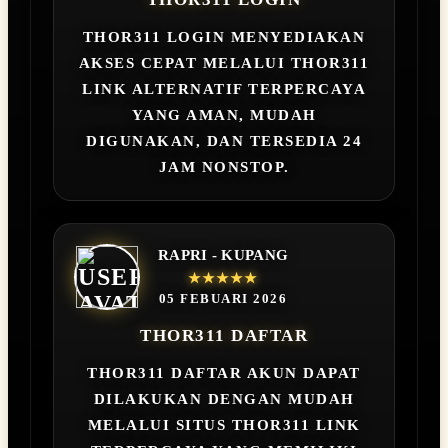
THOR311 LOGIN MENYEDIAKAN
AKSES CEPAT MELALUI THOR311
LINK ALTERNATIF TERPERCAYA
YANG AMAN, MUDAH
DIGUNAKAN, DAN TERSEDIA 24
JAM NONSTOP.
RAPRI - KUPANG
★★★★★
05 FEBUARI 2026
THOR311 DAFTAR
THOR311 DAFTAR AKUN DAPAT
DILAKUKAN DENGAN MUDAH
MELALUI SITUS THOR311 LINK