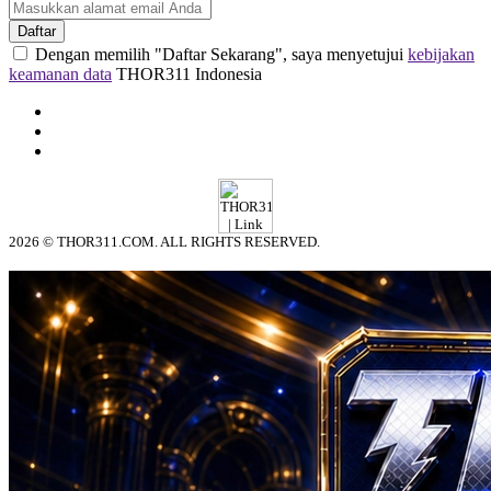
Daftar
Dengan memilih "Daftar Sekarang", saya menyetujui
kebijakan
keamanan data
THOR311 Indonesia
2026 © THOR311.COM. ALL RIGHTS RESERVED.
© tebuishere