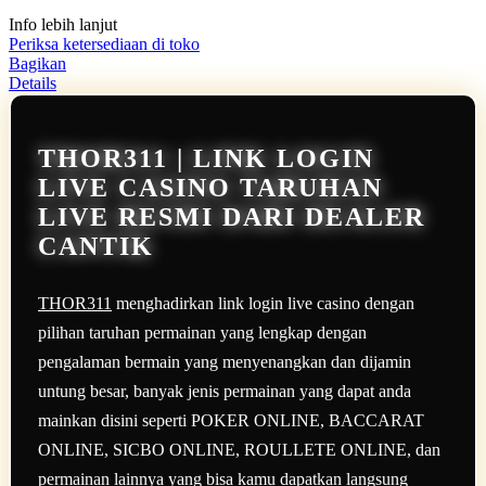
nilai
Info lebih lanjut
rating
rata-
Periksa ketersediaan di toko
rata.
Bagikan
Read
Details
13
Reviews.
Tautan
halaman
THOR311 | LINK LOGIN
yang
sama.
LIVE CASINO TARUHAN
LIVE RESMI DARI DEALER
CANTIK
THOR311
menghadirkan link login live casino dengan
pilihan taruhan permainan yang lengkap dengan
pengalaman bermain yang menyenangkan dan dijamin
untung besar, banyak jenis permainan yang dapat anda
mainkan disini seperti POKER ONLINE, BACCARAT
ONLINE, SICBO ONLINE, ROULLETE ONLINE, dan
permainan lainnya yang bisa kamu dapatkan langsung