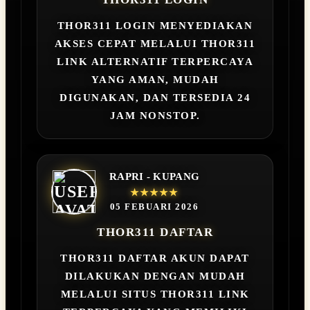
THOR311 LOGIN MENYEDIAKAN
AKSES CEPAT MELALUI THOR311
LINK ALTERNATIF TERPERCAYA
YANG AMAN, MUDAH
DIGUNAKAN, DAN TERSEDIA 24
JAM NONSTOP.
RAPRI - KUPANG
★★★★★
05 FEBUARI 2026
THOR311 DAFTAR
THOR311 DAFTAR AKUN DAPAT
DILAKUKAN DENGAN MUDAH
MELALUI SITUS THOR311 LINK