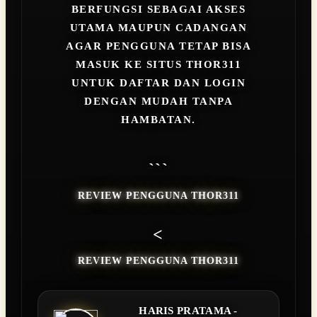
BERFUNGSI SEBAGAI AKSES
UTAMA MAUPUN CADANGAN
AGAR PENGGUNA TETAP BISA
MASUK KE SITUS THOR311
UNTUK DAFTAR DAN LOGIN
DENGAN MUDAH TANPA
HAMBATAN.
```
REVIEW PENGGUNA THOR311
<
REVIEW PENGGUNA THOR311
HARIS PRATAMA -