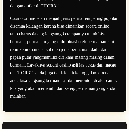
dengan daftar di THOR311.
Casino online telah menjadi jenis permainan paling popular
disemua kalangan karena bisa dimainkan secara online
tanpa harus datang langsung ketempatnya untuk bisa
bermain, permainan yang didominasi oleh permainan kartu
remi kemudian disusul oleh jenis permainan dadu dan
papan putar yangmemiliki ciri khas masing-masing dalam
bermain. Layaknya seperti casino asli las vegas dan macau
di THOR311 anda juga tidak kalah ketinggalan karena
anda bisa langsung bermain sambil menonton dealer cantik
kita yang akan memandu dari setiap permainan yang anda
mainkan.