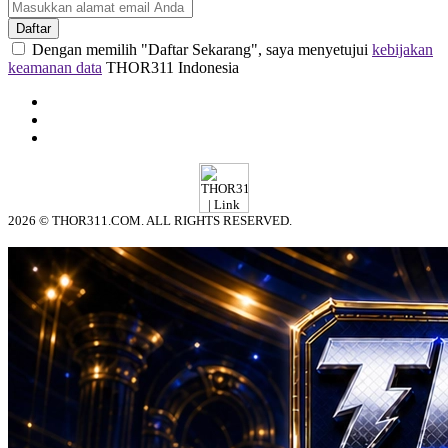
Daftar
Dengan memilih "Daftar Sekarang", saya menyetujui
kebijakan
keamanan data
THOR311 Indonesia
2026 © THOR311.COM. ALL RIGHTS RESERVED.
© tebuishere