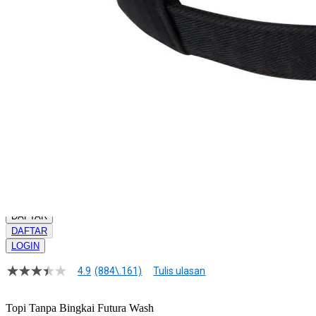
Pengembalian:
Gratis dan Mudah untuk item tertentu dalam waktu
7 hari setelah pembelian. Klik
disini
untuk info lebih lanjut.
GRATIS ONGKIR
Buat pesanan sekarang!
Kuantitas
LOGIN
DAFTAR
DAFTAR
LOGIN
4.9
(884\.161)
Tulis ulasan
4.9
dari
5
Topi Tanpa Bingkai Futura Wash
bintang,