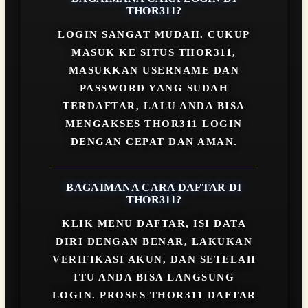
THOR311?
LOGIN SANGAT MUDAH. CUKUP
MASUK KE SITUS THOR311,
MASUKKAN USERNAME DAN
PASSWORD YANG SUDAH
TERDAFTAR, LALU ANDA BISA
MENGAKSES THOR311 LOGIN
DENGAN CEPAT DAN AMAN.
BAGAIMANA CARA DAFTAR DI
THOR311?
KLIK MENU DAFTAR, ISI DATA
DIRI DENGAN BENAR, LAKUKAN
VERIFIKASI AKUN, DAN SETELAH
ITU ANDA BISA LANGSUNG
LOGIN. PROSES THOR311 DAFTAR