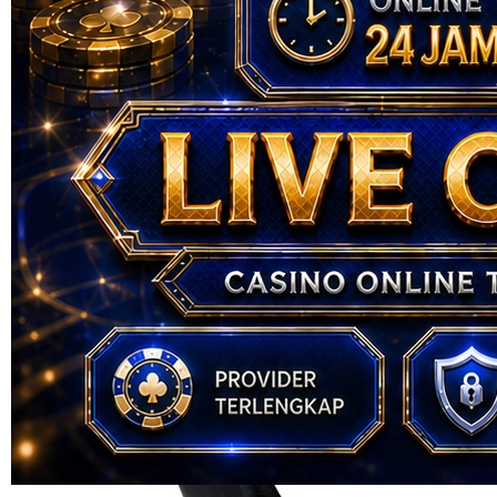
Rp. 10.000
4.9
(888.311)
Tulis ulasan
4.5
dari
5
Topi Tanpa Bingkai Futura Wash
bintang,
nilai
Info lebih lanjut
rating
rata-
dalam stok
rata.
Only
%1
left
Read
THOR311 OFFICIAL
13
THOR311
Reviews.
SITUS
Tautan
halaman
THOR311
yang
THOR311
sama.
TERPERCAYA
THOR311
LINK RESMI
LINK
THOR311
THOR311
DAFTAR
THOR311
LOGIN