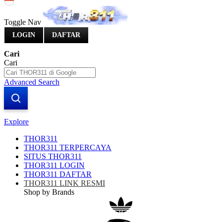
Indonesia
Toggle Nav
LOGIN
DAFTAR
Cari
Cari
Advanced Search
Explore
THOR311
THOR311 TERPERCAYA
SITUS THOR311
THOR311 LOGIN
THOR311 DAFTAR
THOR311 LINK RESMI
Shop by Brands