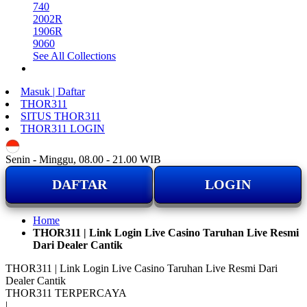
740
2002R
1906R
9060
See All Collections
LINK THOR311
Masuk | Daftar
THOR311
SITUS THOR311
THOR311 LOGIN
ID
Senin - Minggu, 08.00 - 21.00 WIB
DAFTAR
LOGIN
Home
THOR311 | Link Login Live Casino Taruhan Live Resmi
Dari Dealer Cantik
THOR311 | Link Login Live Casino Taruhan Live Resmi Dari
Dealer Cantik
THOR311 TERPERCAYA
|