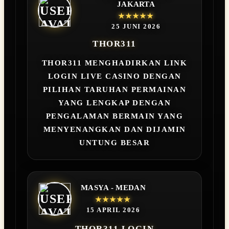
JAKARTA
★★★★★
25 JUNI 2026
THOR311
THOR311 MENGHADIRKAN LINK
LOGIN LIVE CASINO DENGAN
PILIHAN TARUHAN PERMAINAN
YANG LENGKAP DENGAN
PENGALAMAN BERMAIN YANG
MENYENANGKAN DAN DIJAMIN
UNTUNG BESAR
MASYA - MEDAN
★★★★★
15 APRIL 2026
THOR311 LOGIN