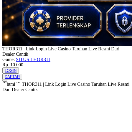
THOR311 | Link Login Live Casino Taruhan Live Resmi Dari
Dealer Cantik
Game:
SITUS THOR311
Rp. 10.000
LOGIN
DAFTAR
```html
```
THOR311 | Link Login Live Casino Taruhan Live Resmi
Dari Dealer Cantik