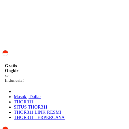
ID
Gratis
Ongkir
se-
Indonesia!
Masuk | Daftar
THOR311
SITUS THOR311
THOR311 LINK RESMI
THOR311 TERPERCAYA