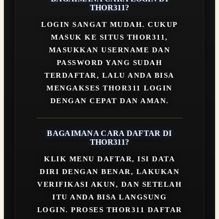
THOR311?
LOGIN SANGAT MUDAH. CUKUP
MASUK KE SITUS THOR311,
MASUKKAN USERNAME DAN
PASSWORD YANG SUDAH
TERDAFTAR, LALU ANDA BISA
MENGAKSES THOR311 LOGIN
DENGAN CEPAT DAN AMAN.
BAGAIMANA CARA DAFTAR DI
THOR311?
KLIK MENU DAFTAR, ISI DATA
DIRI DENGAN BENAR, LAKUKAN
VERIFIKASI AKUN, DAN SETELAH
ITU ANDA BISA LANGSUNG
LOGIN. PROSES THOR311 DAFTAR