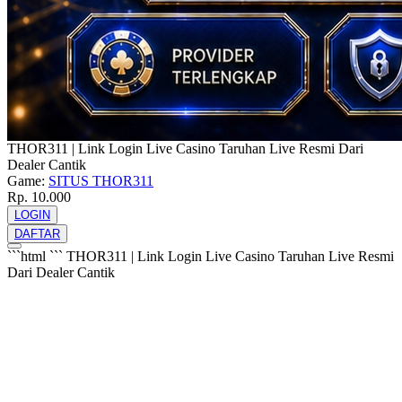
THOR311 | Link Login Live Casino Taruhan Live Resmi Dari
Dealer Cantik
Game:
SITUS THOR311
Rp. 10.000
LOGIN
DAFTAR
```html
```
THOR311 | Link Login Live Casino Taruhan Live Resmi
Dari Dealer Cantik