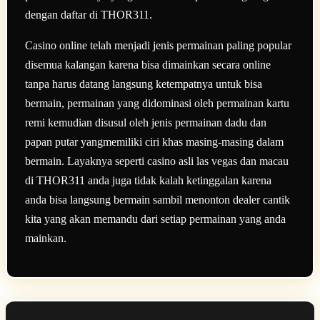
dengan daftar di THOR311.
Casino online telah menjadi jenis permainan paling popular
disemua kalangan karena bisa dimainkan secara online
tanpa harus datang langsung ketempatnya untuk bisa
bermain, permainan yang didominasi oleh permainan kartu
remi kemudian disusul oleh jenis permainan dadu dan
papan putar yangmemiliki ciri khas masing-masing dalam
bermain. Layaknya seperti casino asli las vegas dan macau
di THOR311 anda juga tidak kalah ketinggalan karena
anda bisa langsung bermain sambil menonton dealer cantik
kita yang akan memandu dari setiap permainan yang anda
mainkan.