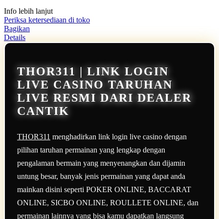
nilai
Info lebih lanjut
rating
rata-
Periksa ketersediaan di toko
rata.
Bagikan
Read
Details
13
Reviews.
Tautan
halaman
THOR311 | LINK LOGIN
yang
sama.
LIVE CASINO TARUHAN
LIVE RESMI DARI DEALER
CANTIK
THOR311
menghadirkan link login live casino dengan
pilihan taruhan permainan yang lengkap dengan
pengalaman bermain yang menyenangkan dan dijamin
untung besar, banyak jenis permainan yang dapat anda
mainkan disini seperti POKER ONLINE, BACCARAT
ONLINE, SICBO ONLINE, ROULLETE ONLINE, dan
permainan lainnya yang bisa kamu dapatkan langsung