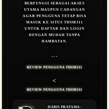
BERFUNGSI SEBAGAI AKSES
UTAMA MAUPUN CADANGAN
AGAR PENGGUNA TETAP BISA
MASUK KE SITUS THOR311
UNTUK DAFTAR DAN LOGIN
DENGAN MUDAH TANPA
HAMBATAN.
```
REVIEW PENGGUNA THOR311
<
REVIEW PENGGUNA THOR311
HARIS PRATAMA -