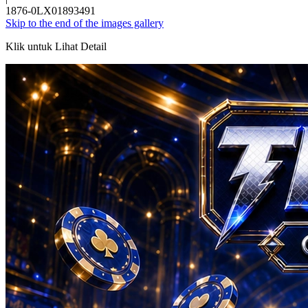
1876-0LX01893491
Skip to the end of the images gallery
Klik untuk Lihat Detail