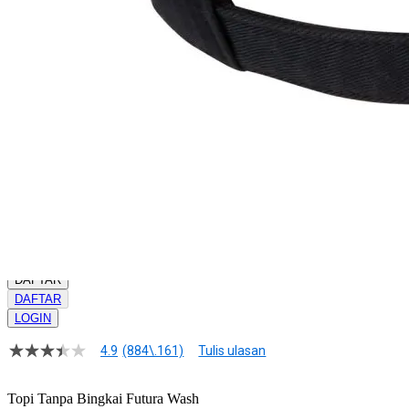
Pengembalian:
Gratis dan Mudah untuk item tertentu dalam waktu
7 hari setelah pembelian. Klik
disini
untuk info lebih lanjut.
GRATIS ONGKIR
Buat pesanan sekarang!
Kuantitas
LOGIN
DAFTAR
DAFTAR
LOGIN
4.9
(884\.161)
Tulis ulasan
4.9
dari
5
Topi Tanpa Bingkai Futura Wash
bintang,