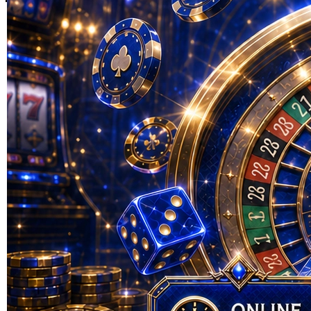
Skip to the beginning of the images gallery
THOR311
THOR311 | Link LoginLive
Casino Taruhan Live Resmi
Dari Dealer Cantik
THOR311 TERPERCAYA
|
1876-0LX01893491