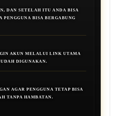
N, DAN SETELAH ITU ANDA BISA
UA PENGGUNA BISA BERGABUNG
GIN AKUN MELALUI LINK UTAMA
MUDAH DIGUNAKAN.
GAN AGAR PENGGUNA TETAP BISA
AH TANPA HAMBATAN.