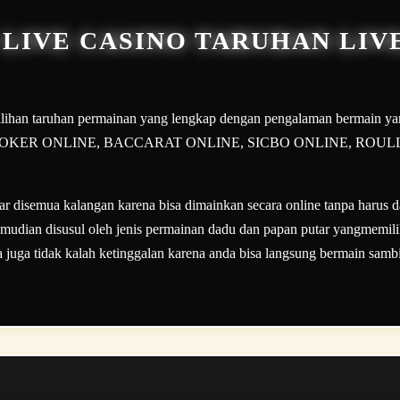
N LIVE CASINO TARUHAN LIV
 pilihan taruhan permainan yang lengkap dengan pengalaman bermain y
seperti POKER ONLINE, BACCARAT ONLINE, SICBO ONLINE, ROULLE
lar disemua kalangan karena bisa dimainkan secara online tanpa harus 
mudian disusul oleh jenis permainan dadu dan papan putar yangmemil
 juga tidak kalah ketinggalan karena anda bisa langsung bermain samb