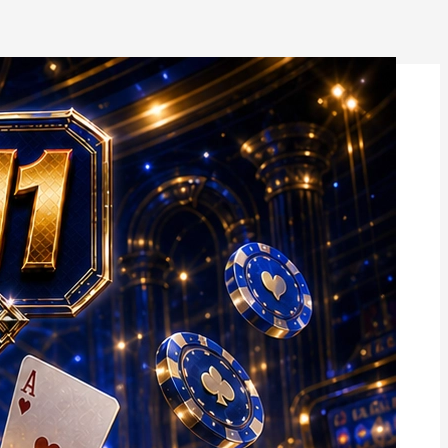
11
1 | LINK LOGINLIVE CASINO
AN LIVE RESMI DARI DEALER
K
1 TERPERCAYA
893491
.000
9
(888.311)
Tulis ulasan
ingkai Futura Wash