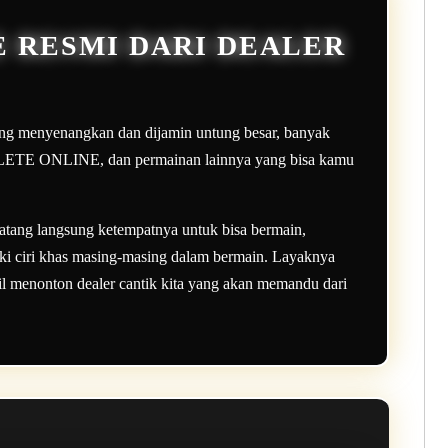
E RESMI DARI DEALER
ang menyenangkan dan dijamin untung besar, banyak
TE ONLINE, dan permainan lainnya yang bisa kamu
datang langsung ketempatnya untuk bisa bermain,
iki ciri khas masing-masing dalam bermain. Layaknya
il menonton dealer cantik kita yang akan memandu dari