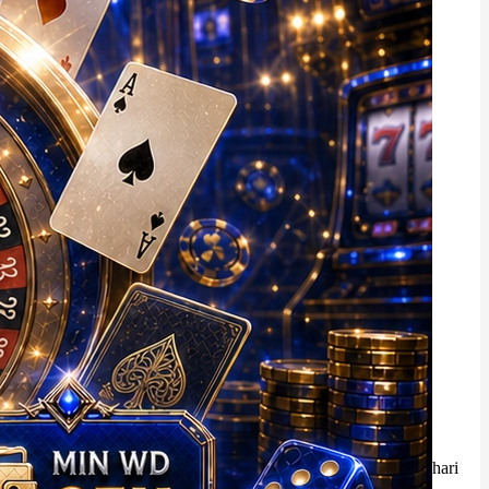
jut
FFICIAL
YA
I
n:
Gratis dan Mudah untuk item tertentu dalam waktu 7 hari
lian. Klik
disini
untuk info lebih lanjut.