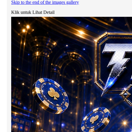
Skip to the end of the images gallery
Klik untuk Lihat Detail