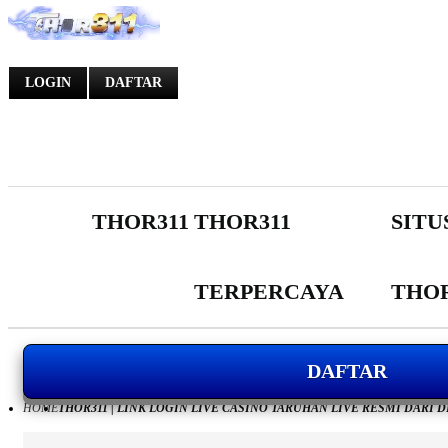
LOGIN
DAFTAR
THOR311
THOR311
SITU
TERPERCAYA
THOR
DAFTAR
HOME
THOR311 | LINK LOGIN LIVE CASINO TARUHAN LIVE RESMI DARI 