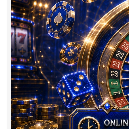
Skip to the beginning of the images gallery