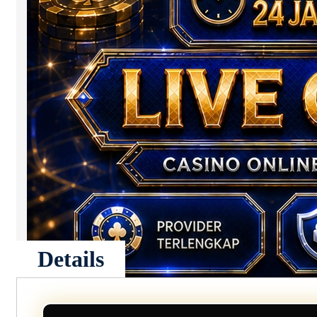
Details