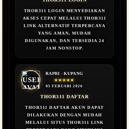
THOR311 LOGIN MENYEDIAKAN
AKSES CEPAT MELALUI THOR311
LINK ALTERNATIF TERPERCAYA
YANG AMAN, MUDAH
DIGUNAKAN, DAN TERSEDIA 24
JAM NONSTOP.
RAPRI - KUPANG
★★★★★
05 FEBUARI 2026
THOR311 DAFTAR
THOR311 DAFTAR AKUN DAPAT
DILAKUKAN DENGAN MUDAH
MELALUI SITUS THOR311 LINK