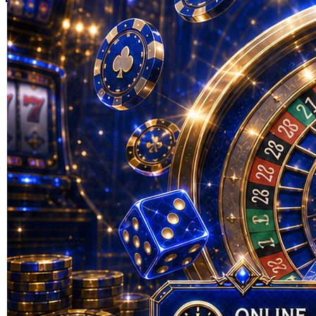
Skip to the beginning of the images gallery
THOR311
THOR311 | Link LoginLive
Casino Taruhan Live Resmi
Dari Dealer Cantik
THOR311 TERPERCAYA
|
1876-0LX01893491