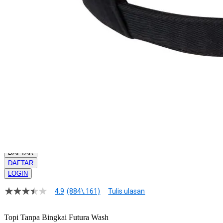
Pengembalian:
Gratis dan Mudah untuk item tertentu dalam waktu
7 hari setelah pembelian. Klik
disini
untuk info lebih lanjut.
GRATIS ONGKIR
Buat pesanan sekarang!
Kuantitas
LOGIN
DAFTAR
DAFTAR
LOGIN
4.9
(884\.161)
Tulis ulasan
4.9
dari
5
Topi Tanpa Bingkai Futura Wash
bintang,