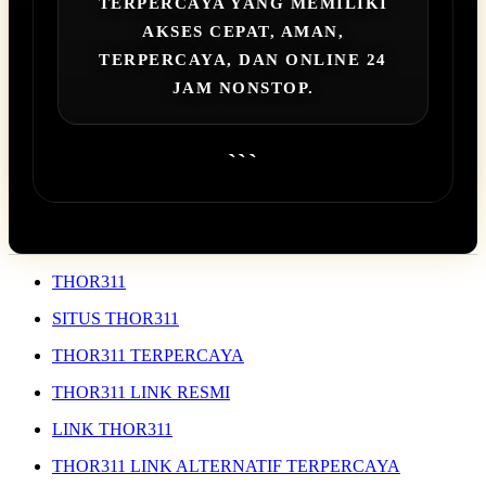
TERPERCAYA YANG MEMILIKI
AKSES CEPAT, AMAN,
TERPERCAYA, DAN ONLINE 24
JAM NONSTOP.
```
THOR311
SITUS THOR311
THOR311 TERPERCAYA
THOR311 LINK RESMI
LINK THOR311
THOR311 LINK ALTERNATIF TERPERCAYA