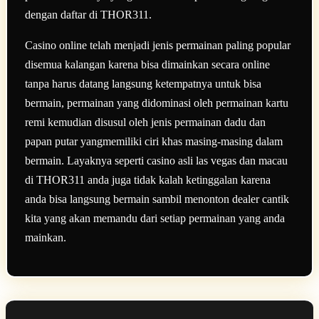
dengan daftar di THOR311.
Casino online telah menjadi jenis permainan paling popular
disemua kalangan karena bisa dimainkan secara online
tanpa harus datang langsung ketempatnya untuk bisa
bermain, permainan yang didominasi oleh permainan kartu
remi kemudian disusul oleh jenis permainan dadu dan
papan putar yangmemiliki ciri khas masing-masing dalam
bermain. Layaknya seperti casino asli las vegas dan macau
di THOR311 anda juga tidak kalah ketinggalan karena
anda bisa langsung bermain sambil menonton dealer cantik
kita yang akan memandu dari setiap permainan yang anda
mainkan.