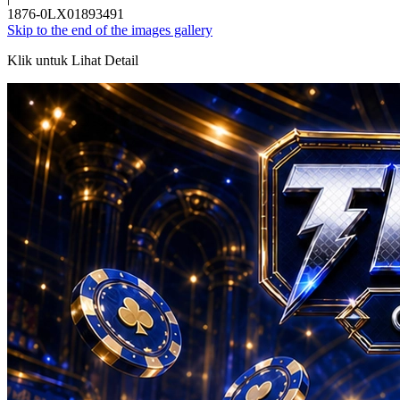
1876-0LX01893491
Skip to the end of the images gallery
Klik untuk Lihat Detail