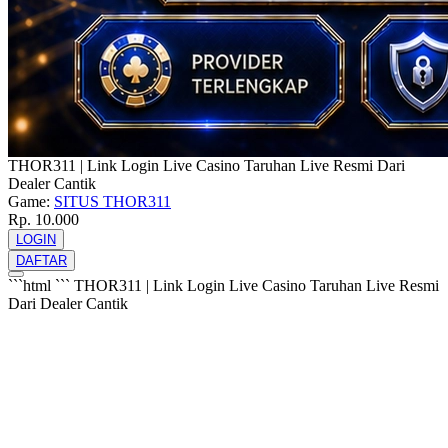
THOR311 | Link Login Live Casino Taruhan Live Resmi Dari
Dealer Cantik
Game:
SITUS THOR311
Rp. 10.000
LOGIN
DAFTAR
```html
```
THOR311 | Link Login Live Casino Taruhan Live Resmi
Dari Dealer Cantik