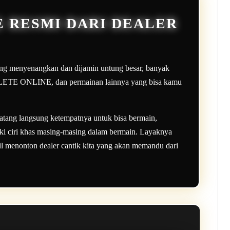
E RESMI DARI DEALER
ang menyenangkan dan dijamin untung besar, banyak
TE ONLINE, dan permainan lainnya yang bisa kamu
datang langsung ketempatnya untuk bisa bermain,
iki ciri khas masing-masing dalam bermain. Layaknya
il menonton dealer cantik kita yang akan memandu dari