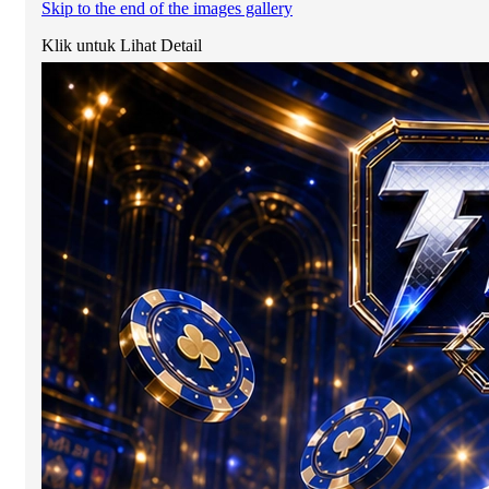
Skip to the end of the images gallery
Klik untuk Lihat Detail