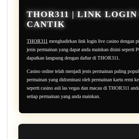
THOR311 | LINK LOGI
CANTIK
THOR311
menghadirkan link login live casino dengan
jenis permainan yang dapat anda mainkan disini 
dapatkan langsung dengan daftar di THOR311.
Casino online telah menjadi jenis permainan paling popu
permainan yang didominasi oleh permainan kartu remi ke
seperti casino asli las vegas dan macau di THOR311 anda
setiap permainan yang anda mainkan.