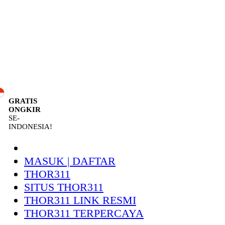
INDONESIA
GRATIS
ONGKIR
SE-
INDONESIA!
MASUK | DAFTAR
THOR311
SITUS THOR311
THOR311 LINK RESMI
THOR311 TERPERCAYA