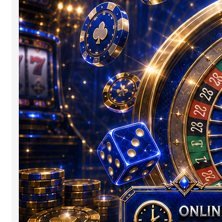
Skip to the beginning of the images gallery