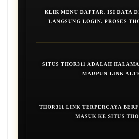
KLIK MENU DAFTAR, ISI DATA 
LANGSUNG LOGIN. PROSES TH
SITUS THOR311 ADALAH HALAM
MAUPUN LINK ALT
THOR311 LINK TERPERCAYA BER
MASUK KE SITUS TH