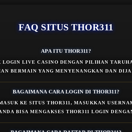
FAQ SITUS THOR311
APA ITU THOR311?
 LOGIN LIVE CASINO DENGAN PILIHAN TARU
AN BERMAIN YANG MENYENANGKAN DAN DIJA
BAGAIMANA CARA LOGIN DI THOR311?
MASUK KE SITUS THOR311, MASUKKAN USERN
ANDA BISA MENGAKSES THOR311 LOGIN DENGA