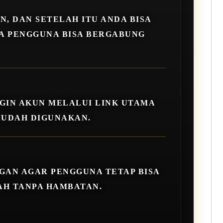
N, DAN SETELAH ITU ANDA BISA
UA PENGGUNA BISA BERGABUNG
GIN AKUN MELALUI LINK UTAMA
MUDAH DIGUNAKAN.
GAN AGAR PENGGUNA TETAP BISA
AH TANPA HAMBATAN.